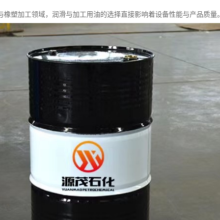
与橡塑加工领域，润滑与加工用油的选择直接影响着设备性能与产品质量