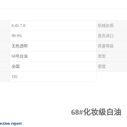
6.45-7.0
机械杂质
99.9%
是否进口
无色透明
质量等级
68号白油
类型
全国
密度
192
68#
化妆级白油
ection report