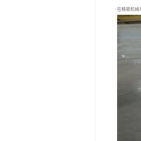
在精密机械