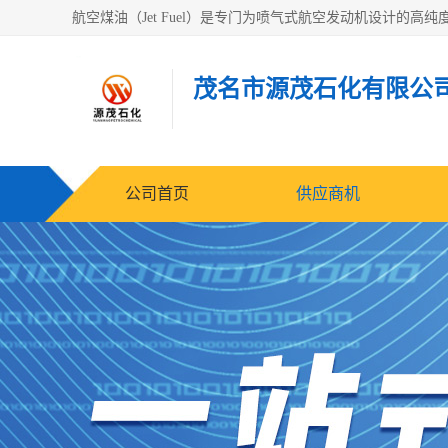
茂名市源茂石化有限公
公司首页
供应商机