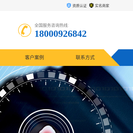
资质认证
实名商家
全国服务咨询热线:
18000926842
客户案例
联系方式