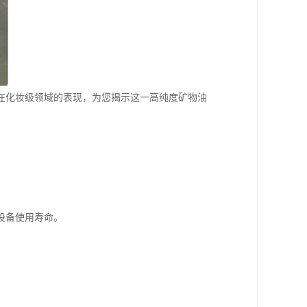
合在化妆级领域的表现，为您揭示这一高纯度矿物油
设备使用寿命。