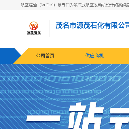
茂名市源茂石化有限公
公司首页
供应商机