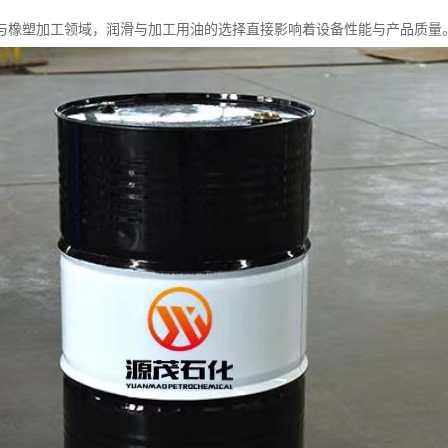
与橡塑加工领域，润滑与加工用油的选择直接影响着设备性能与产品质量