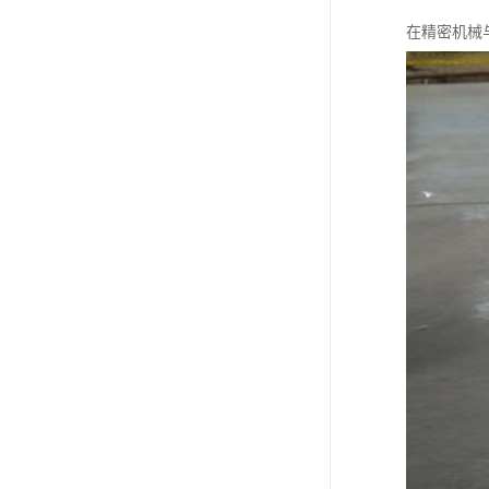
在精密机械