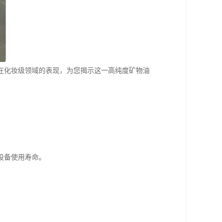
合在化妆级领域的表现，为您揭示这一高纯度矿物油
设备使用寿命。