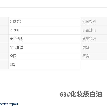
6.45-7.0
机械杂质
99.9%
是否进口
无色透明
质量等级
68号白油
类型
全国
密度
192
68#
化妆级白油
ection report