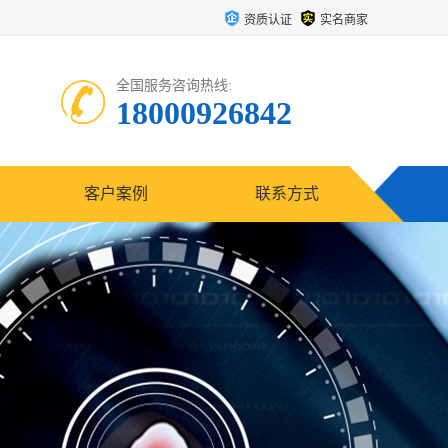
资质认证
实名商家
全国服务咨询热线:
18000926842
客户案例
联系方式