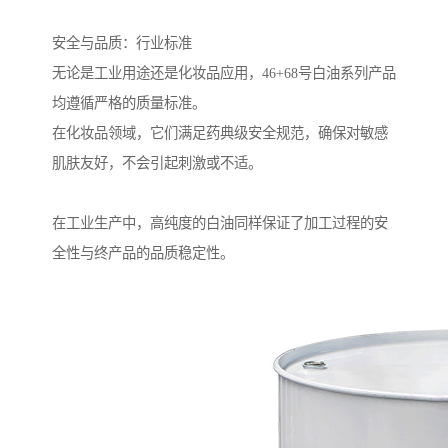
安全与品质：行业标准
无论是工业用途还是化妆品应用，46+68号白油系列产品
均遵循严格的质量标准。
在化妆品领域，它们满足药典级安全规范，确保对敏感
肌肤友好，不会引起刺激或不适。
在工业生产中，高纯度的白油同样保证了加工过程的安
全性与终产品的品质稳定性。