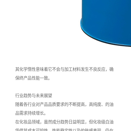
其化学惰性意味着它不会与加工材料发生不良反应，确
保终产品性能一致。
行业趋势与未来展望
随着各行业对产品品质要求的不断提高，高纯度、的油
品需求持续增长。
在化妆品领域，虽然成分趋势日益明显，但化妆级白油
凭借其成本可控性、性能稳定性以及的肤感表现，仍在