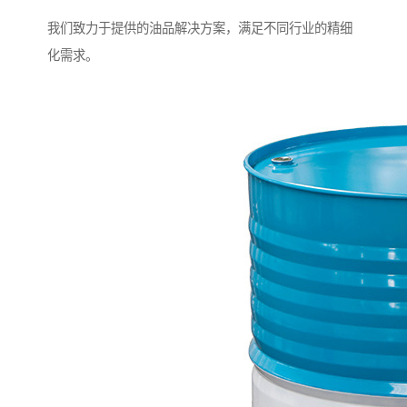
我们致力于提供的油品解决方案，满足不同行业的精细
化需求。