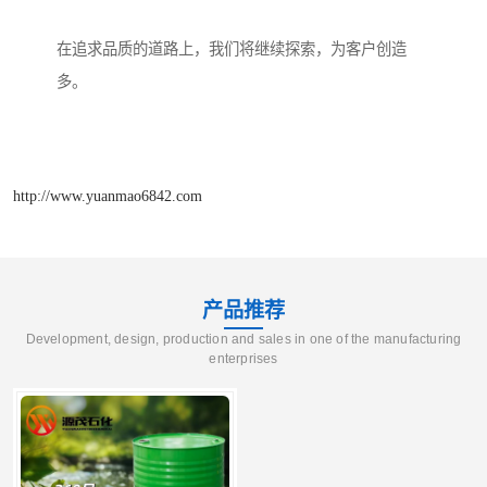
在追求品质的道路上，我们将继续探索，为客户创造
多。
http://www.yuanmao6842.com
产品推荐
Development, design, production and sales in one of the manufacturing
enterprises