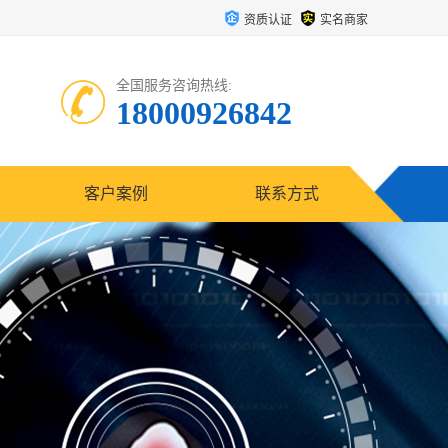
资质认证
实名商家
全国服务咨询热线:
18000926842
客户案例
联系方式