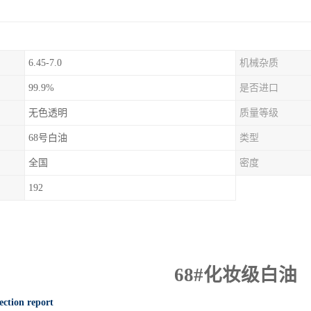
6.45-7.0
机械杂质
99.9%
是否进口
无色透明
质量等级
68号白油
类型
全国
密度
192
68#
化妆级白油
ection report