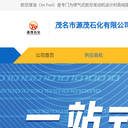
茂名市源茂石化有限公
公司首页
供应商机