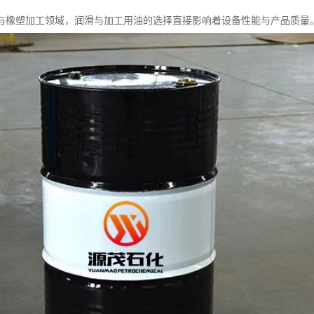
与橡塑加工领域，润滑与加工用油的选择直接影响着设备性能与产品质量