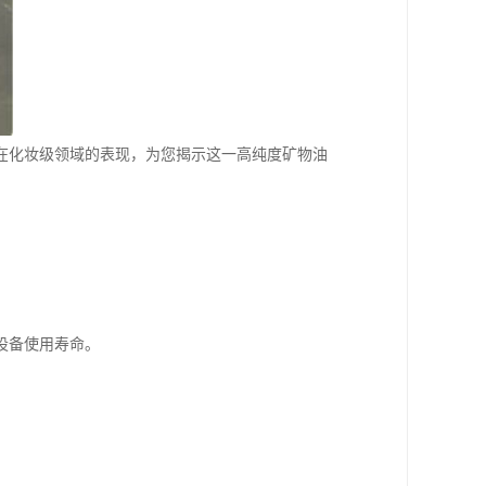
合在化妆级领域的表现，为您揭示这一高纯度矿物油
设备使用寿命。