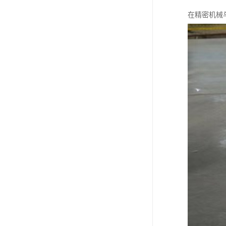
在精密机械