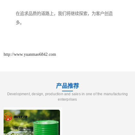
在追求品质的道路上，我们将继续探索，为客户创造
多。
http://www.yuanmao6842.com
产品推荐
Development, design, production and sales in one of the manufacturing
enterprises