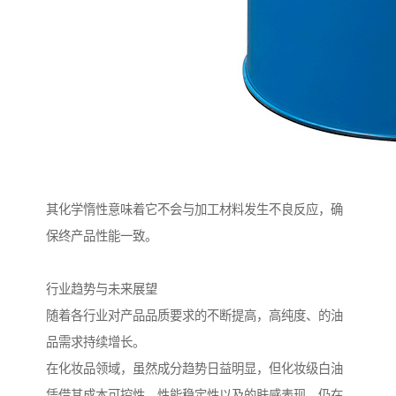
其化学惰性意味着它不会与加工材料发生不良反应，确
保终产品性能一致。
行业趋势与未来展望
随着各行业对产品品质要求的不断提高，高纯度、的油
品需求持续增长。
在化妆品领域，虽然成分趋势日益明显，但化妆级白油
凭借其成本可控性、性能稳定性以及的肤感表现，仍在