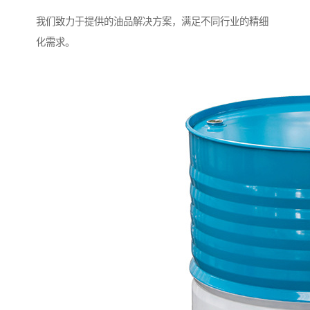
我们致力于提供的油品解决方案，满足不同行业的精细
化需求。