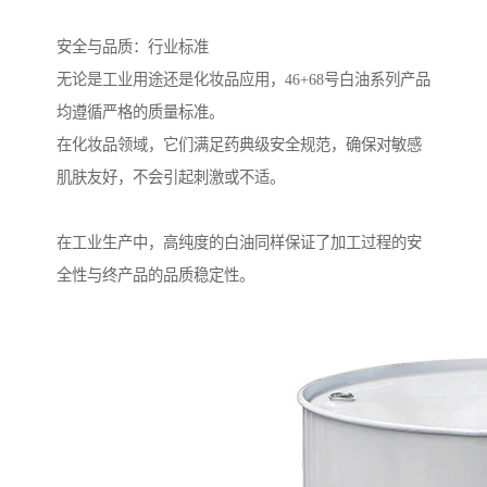
安全与品质：行业标准
无论是工业用途还是化妆品应用，46+68号白油系列产品
均遵循严格的质量标准。
在化妆品领域，它们满足药典级安全规范，确保对敏感
肌肤友好，不会引起刺激或不适。
在工业生产中，高纯度的白油同样保证了加工过程的安
全性与终产品的品质稳定性。