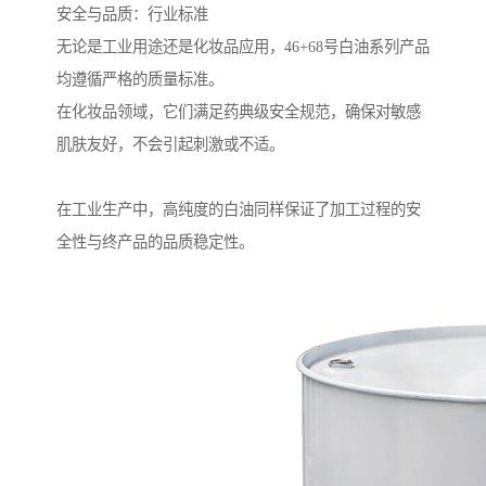
安全与品质：行业标准
无论是工业用途还是化妆品应用，46+68号白油系列产品
均遵循严格的质量标准。
在化妆品领域，它们满足药典级安全规范，确保对敏感
肌肤友好，不会引起刺激或不适。
在工业生产中，高纯度的白油同样保证了加工过程的安
全性与终产品的品质稳定性。