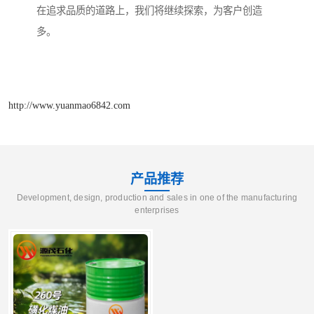
在追求品质的道路上，我们将继续探索，为客户创造
多。
http://www.yuanmao6842.com
产品推荐
Development, design, production and sales in one of the manufacturing
enterprises