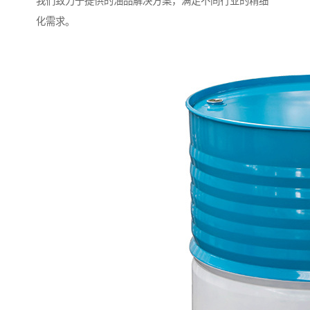
我们致力于提供的油品解决方案，满足不同行业的精细
化需求。