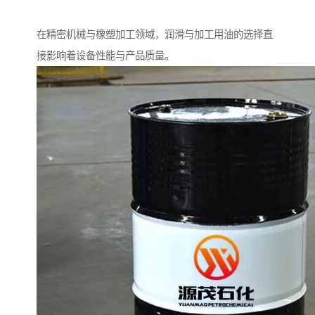
在精密机械与橡塑加工领域，润滑与加工用油的选择直
接影响着设备性能与产品质量。