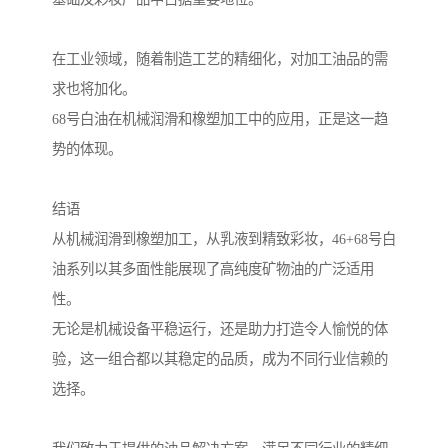
在工业领域，随着制造工艺的精细化，对加工油品的需
求也将加化。
68号白油在机械润滑和橡塑加工中的应用，正是这一趋
势的体现。
结语
从机械润滑到橡塑加工，从乳液到精致彩妆，46+68号白
油系列以其多面性能展现了高纯度矿物油的广泛适用
性。
无论是机械设备平稳运行，还是助力打造令人愉悦的体
验，这一组合都以其稳定的品质，成为不同行业信赖的
选择。