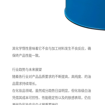
其化学惰性意味着它不会与加工材料发生不良反应，确
保终产品性能一致。
行业趋势与未来展望
随着各行业对产品品质要求的不断提高，高纯度、的油
品需求持续增长。
在化妆品领域，虽然成分趋势日益明显，但化妆级白油
凭借其成本可控性、性能稳定性以及的肤感表现，仍在
基础及彩妆产品中占据重要地位。