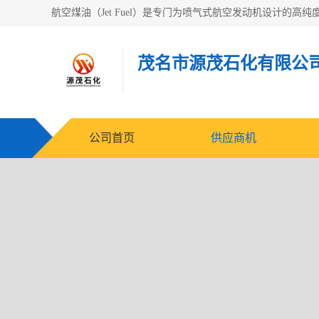
茂名市源茂石化有限公
公司首页
供应商机