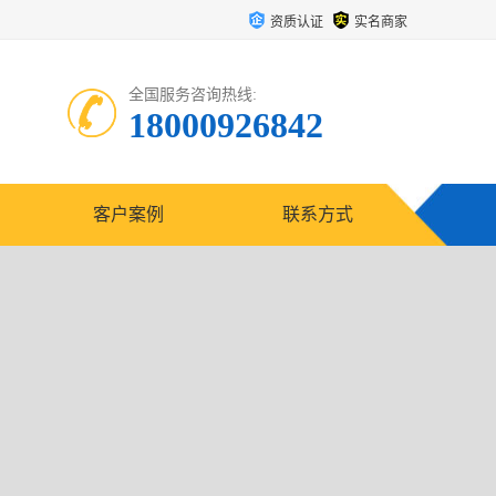
资质认证
实名商家
全国服务咨询热线:
18000926842
客户案例
联系方式