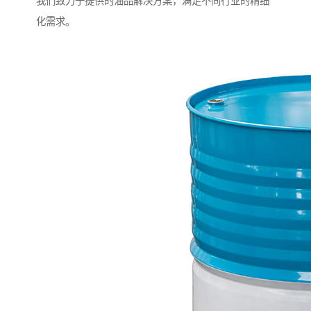
我们致力于提供的油品解决方案，满足不同行业的精细
化需求。