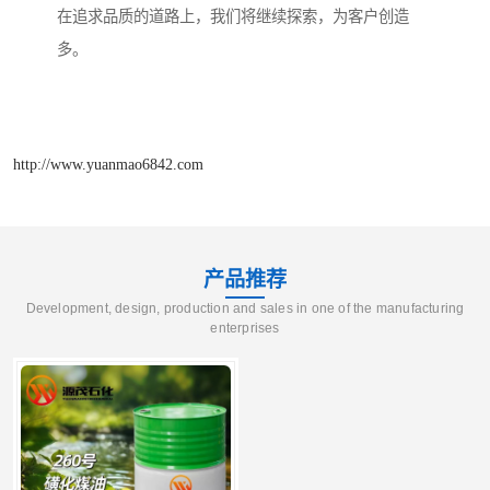
在追求品质的道路上，我们将继续探索，为客户创造
多。
http://www.yuanmao6842.com
产品推荐
Development, design, production and sales in one of the manufacturing
enterprises