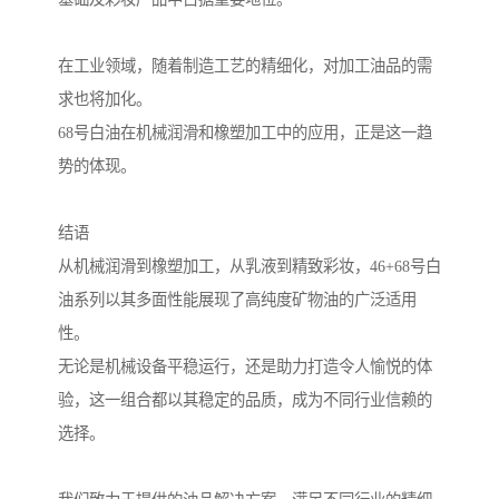
在工业领域，随着制造工艺的精细化，对加工油品的需
求也将加化。
68号白油在机械润滑和橡塑加工中的应用，正是这一趋
势的体现。
结语
从机械润滑到橡塑加工，从乳液到精致彩妆，46+68号白
油系列以其多面性能展现了高纯度矿物油的广泛适用
性。
无论是机械设备平稳运行，还是助力打造令人愉悦的体
验，这一组合都以其稳定的品质，成为不同行业信赖的
选择。