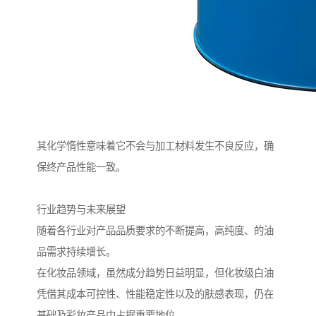
其化学惰性意味着它不会与加工材料发生不良反应，确
保终产品性能一致。
行业趋势与未来展望
随着各行业对产品品质要求的不断提高，高纯度、的油
品需求持续增长。
在化妆品领域，虽然成分趋势日益明显，但化妆级白油
凭借其成本可控性、性能稳定性以及的肤感表现，仍在
基础及彩妆产品中占据重要地位。