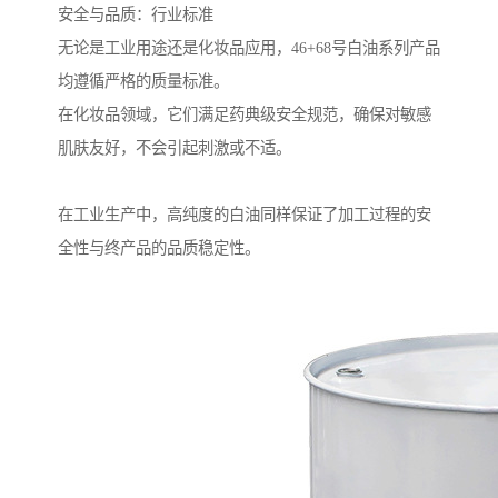
安全与品质：行业标准
无论是工业用途还是化妆品应用，46+68号白油系列产品
均遵循严格的质量标准。
在化妆品领域，它们满足药典级安全规范，确保对敏感
肌肤友好，不会引起刺激或不适。
在工业生产中，高纯度的白油同样保证了加工过程的安
全性与终产品的品质稳定性。