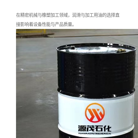
在精密机械与橡塑加工领域，润滑与加工用油的选择直
接影响着设备性能与产品质量。