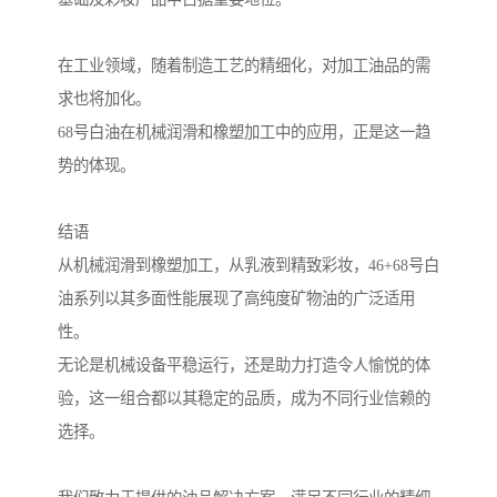
在工业领域，随着制造工艺的精细化，对加工油品的需
求也将加化。
68号白油在机械润滑和橡塑加工中的应用，正是这一趋
势的体现。
结语
从机械润滑到橡塑加工，从乳液到精致彩妆，46+68号白
油系列以其多面性能展现了高纯度矿物油的广泛适用
性。
无论是机械设备平稳运行，还是助力打造令人愉悦的体
验，这一组合都以其稳定的品质，成为不同行业信赖的
选择。