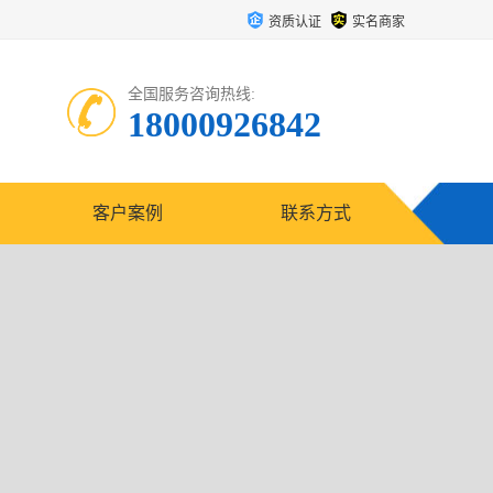
资质认证
实名商家
全国服务咨询热线:
18000926842
客户案例
联系方式