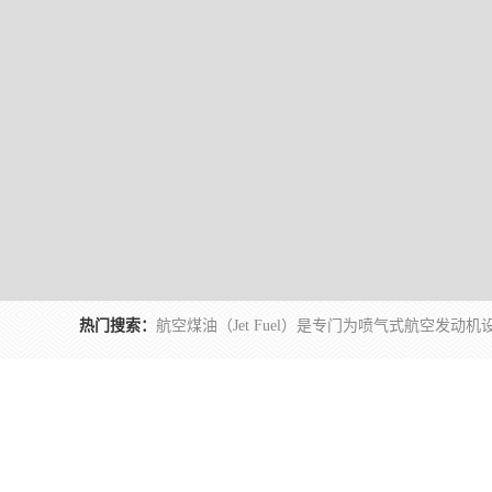
热门搜索：