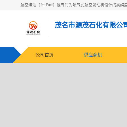
茂名市源茂石化有限公
公司首页
供应商机