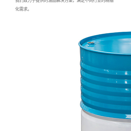
我们致力于提供的油品解决方案，满足不同行业的精细
化需求。