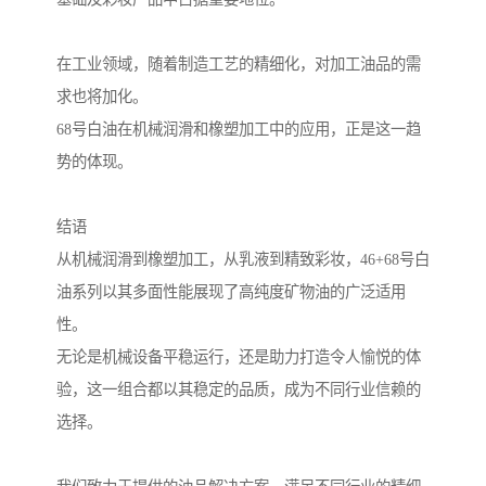
在工业领域，随着制造工艺的精细化，对加工油品的需
求也将加化。
68号白油在机械润滑和橡塑加工中的应用，正是这一趋
势的体现。
结语
从机械润滑到橡塑加工，从乳液到精致彩妆，46+68号白
油系列以其多面性能展现了高纯度矿物油的广泛适用
性。
无论是机械设备平稳运行，还是助力打造令人愉悦的体
验，这一组合都以其稳定的品质，成为不同行业信赖的
选择。