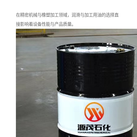
在精密机械与橡塑加工领域，润滑与加工用油的选择直
接影响着设备性能与产品质量。