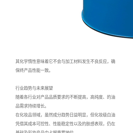
其化学惰性意味着它不会与加工材料发生不良反应，确
保终产品性能一致。
行业趋势与未来展望
随着各行业对产品品质要求的不断提高，高纯度、的油
品需求持续增长。
在化妆品领域，虽然成分趋势日益明显，但化妆级白油
凭借其成本可控性、性能稳定性以及的肤感表现，仍在
基础及彩妆产品中占据重要地位。