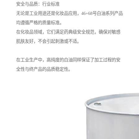
安全与品质：行业标准
无论是工业用途还是化妆品应用，46+68号白油系列产品
均遵循严格的质量标准。
在化妆品领域，它们满足药典级安全规范，确保对敏感
肌肤友好，不会引起刺激或不适。
在工业生产中，高纯度的白油同样保证了加工过程的安
全性与终产品的品质稳定性。