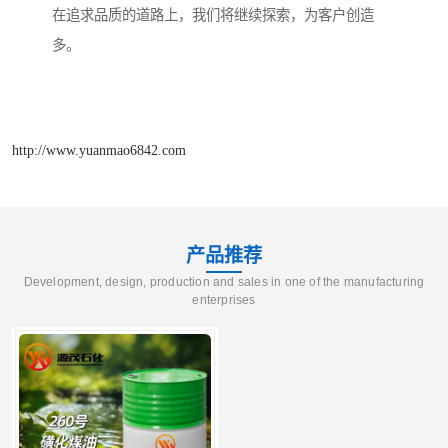
在追求品质的道路上，我们将继续探索，为客户创造
多。
http://www.yuanmao6842.com
产品推荐
Development, design, production and sales in one of the manufacturing
enterprises