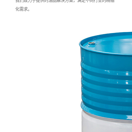
我们致力于提供的油品解决方案，满足不同行业的精细
化需求。