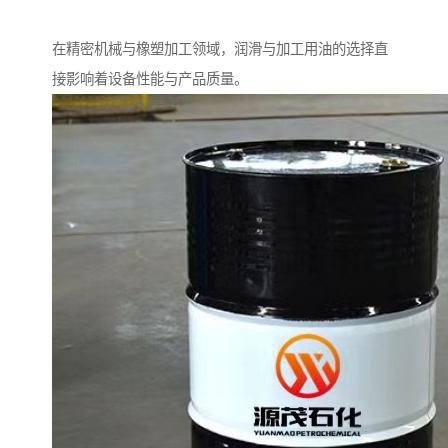
在精密机械与橡塑加工领域，润滑与加工用油的选择直
接影响着设备性能与产品质量。