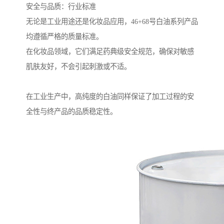
安全与品质：行业标准
无论是工业用途还是化妆品应用，46+68号白油系列产品
均遵循严格的质量标准。
在化妆品领域，它们满足药典级安全规范，确保对敏感
肌肤友好，不会引起刺激或不适。
在工业生产中，高纯度的白油同样保证了加工过程的安
全性与终产品的品质稳定性。