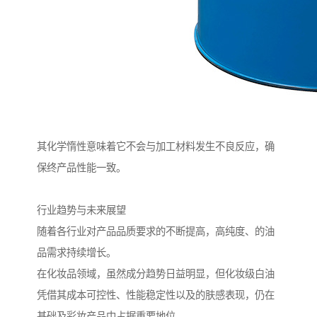
其化学惰性意味着它不会与加工材料发生不良反应，确
保终产品性能一致。
行业趋势与未来展望
随着各行业对产品品质要求的不断提高，高纯度、的油
品需求持续增长。
在化妆品领域，虽然成分趋势日益明显，但化妆级白油
凭借其成本可控性、性能稳定性以及的肤感表现，仍在
基础及彩妆产品中占据重要地位。