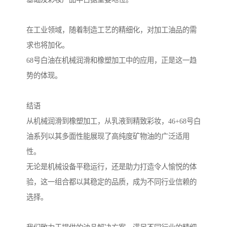
在工业领域，随着制造工艺的精细化，对加工油品的需
求也将加化。
68号白油在机械润滑和橡塑加工中的应用，正是这一趋
势的体现。
结语
从机械润滑到橡塑加工，从乳液到精致彩妆，46+68号白
油系列以其多面性能展现了高纯度矿物油的广泛适用
性。
无论是机械设备平稳运行，还是助力打造令人愉悦的体
验，这一组合都以其稳定的品质，成为不同行业信赖的
选择。