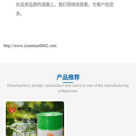
在追求品质的道路上，我们将继续探索，为客户创造
多。
http://www.yuanmao6842.com
产品推荐
Development, design, production and sales in one of the manufacturing
enterprises