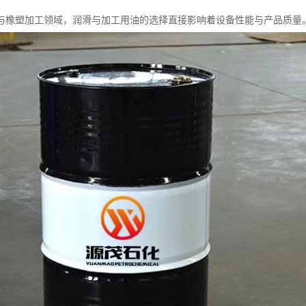
与橡塑加工领域，润滑与加工用油的选择直接影响着设备性能与产品质量