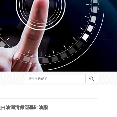
级白油润滑保湿基础油脂