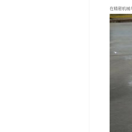
在精密机械