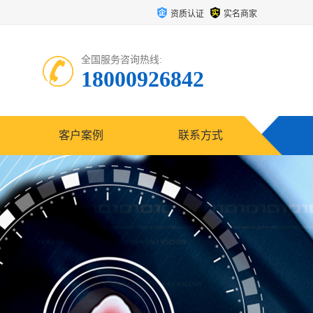
资质认证
实名商家
全国服务咨询热线:
18000926842
客户案例
联系方式