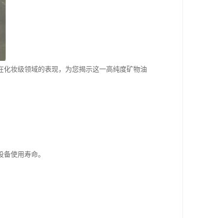
合在化妆级领域的表现，为您揭示这一高纯度矿物油
设备使用寿命。