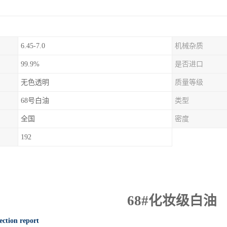
6.45-7.0
机械杂质
99.9%
是否进口
无色透明
质量等级
68号白油
类型
全国
密度
192
68#
化妆级白油
ection report