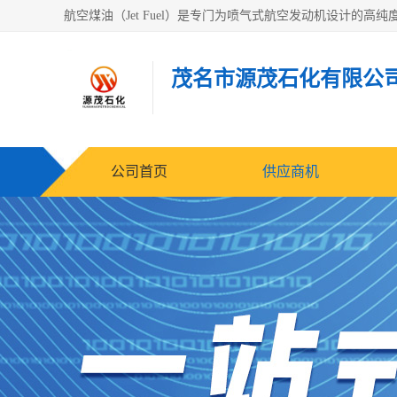
茂名市源茂石化有限公
公司首页
供应商机