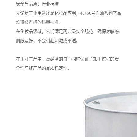
安全与品质：行业标准
无论是工业用途还是化妆品应用，46+68号白油系列产品
均遵循严格的质量标准。
在化妆品领域，它们满足药典级安全规范，确保对敏感
肌肤友好，不会引起刺激或不适。
在工业生产中，高纯度的白油同样保证了加工过程的安
全性与终产品的品质稳定性。