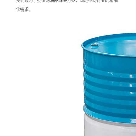
我们致力于提供的油品解决方案，满足不同行业的精细
化需求。