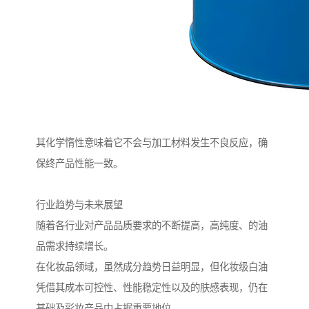
其化学惰性意味着它不会与加工材料发生不良反应，确
保终产品性能一致。
行业趋势与未来展望
随着各行业对产品品质要求的不断提高，高纯度、的油
品需求持续增长。
在化妆品领域，虽然成分趋势日益明显，但化妆级白油
凭借其成本可控性、性能稳定性以及的肤感表现，仍在
基础及彩妆产品中占据重要地位。