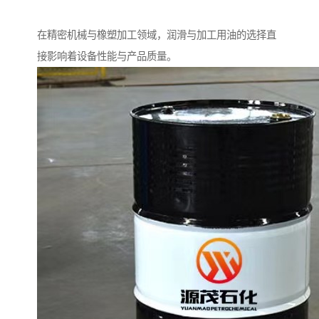
在精密机械与橡塑加工领域，润滑与加工用油的选择直
接影响着设备性能与产品质量。