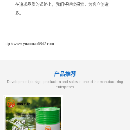
在追求品质的道路上，我们将继续探索，为客户创造
多。
http://www.yuanmao6842.com
产品推荐
Development, design, production and sales in one of the manufacturing
enterprises