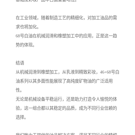
在工业领域，随着制造工艺的精细化，对加工油品的需
求也将加化。
68号白油在机械润滑和橡塑加工中的应用，正是这一趋
势的体现。
结语
从机械润滑到橡塑加工，从乳液到精致彩妆，46+68号白
油系列以其多面性能展现了高纯度矿物油的广泛适用
性。
无论是机械设备平稳运行，还是助力打造令人愉悦的体
验，这一组合都以其稳定的品质，成为不同行业信赖的
选择。