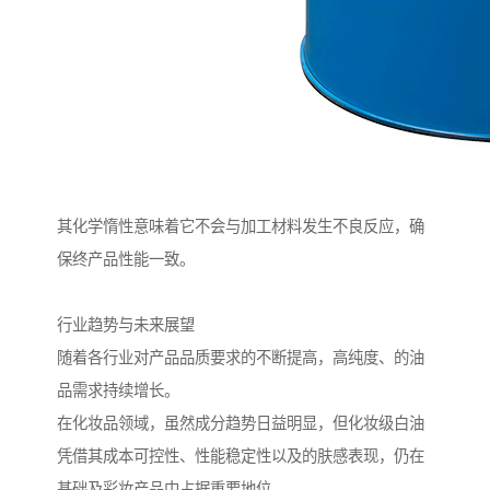
其化学惰性意味着它不会与加工材料发生不良反应，确
保终产品性能一致。
行业趋势与未来展望
随着各行业对产品品质要求的不断提高，高纯度、的油
品需求持续增长。
在化妆品领域，虽然成分趋势日益明显，但化妆级白油
凭借其成本可控性、性能稳定性以及的肤感表现，仍在
基础及彩妆产品中占据重要地位。