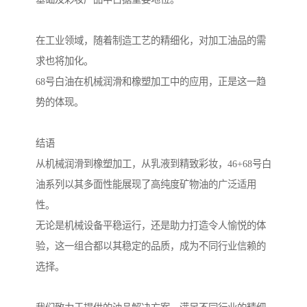
在工业领域，随着制造工艺的精细化，对加工油品的需
求也将加化。
68号白油在机械润滑和橡塑加工中的应用，正是这一趋
势的体现。
结语
从机械润滑到橡塑加工，从乳液到精致彩妆，46+68号白
油系列以其多面性能展现了高纯度矿物油的广泛适用
性。
无论是机械设备平稳运行，还是助力打造令人愉悦的体
验，这一组合都以其稳定的品质，成为不同行业信赖的
选择。