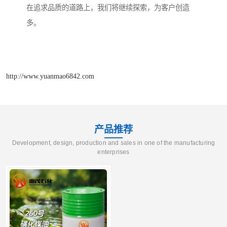
在追求品质的道路上，我们将继续探索，为客户创造
多。
http://www.yuanmao6842.com
产品推荐
Development, design, production and sales in one of the manufacturing
enterprises