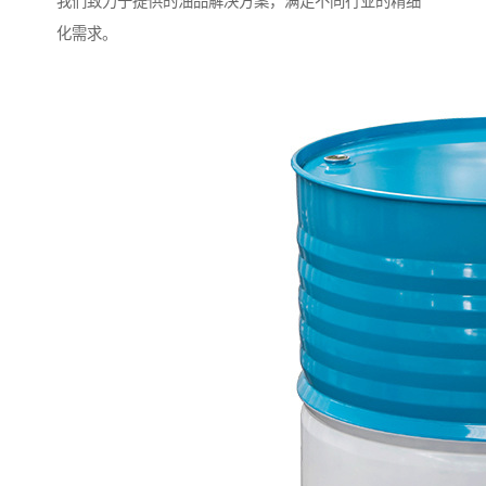
我们致力于提供的油品解决方案，满足不同行业的精细
化需求。