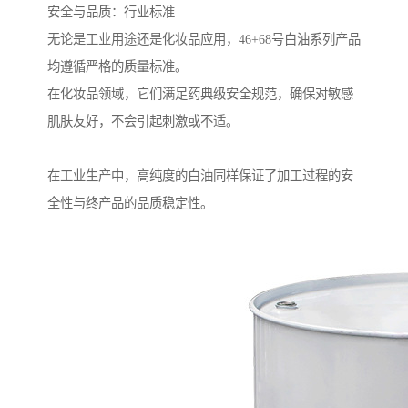
安全与品质：行业标准
无论是工业用途还是化妆品应用，46+68号白油系列产品
均遵循严格的质量标准。
在化妆品领域，它们满足药典级安全规范，确保对敏感
肌肤友好，不会引起刺激或不适。
在工业生产中，高纯度的白油同样保证了加工过程的安
全性与终产品的品质稳定性。