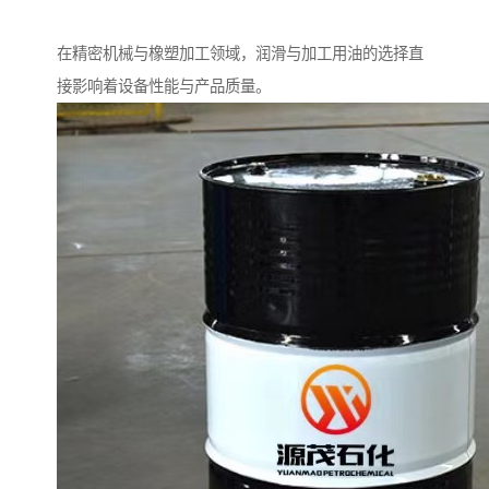
在精密机械与橡塑加工领域，润滑与加工用油的选择直
接影响着设备性能与产品质量。