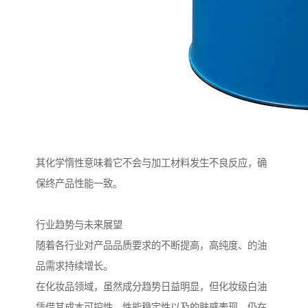
其化学惰性意味着它不会与加工材料发生不良反应，确
保终产品性能一致。
行业趋势与未来展望
随着各行业对产品品质要求的不断提高，高纯度、的油
品需求持续增长。
在化妆品领域，虽然成分趋势日益明显，但化妆级白油
凭借其成本可控性、性能稳定性以及的肤感表现，仍在