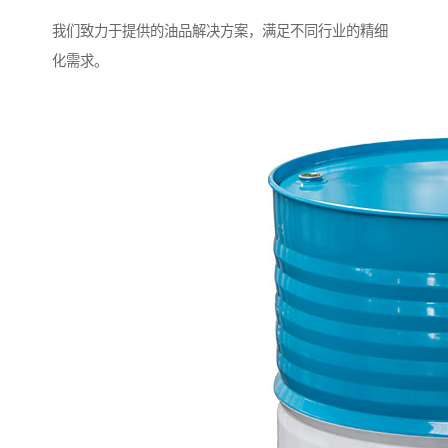
我们致力于提供的油品解决方案，满足不同行业的精细
化需求。