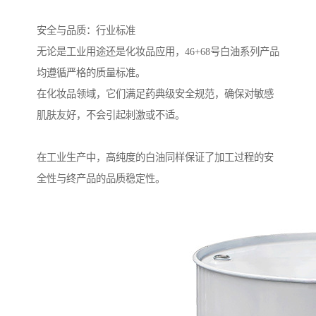
安全与品质：行业标准
无论是工业用途还是化妆品应用，46+68号白油系列产品
均遵循严格的质量标准。
在化妆品领域，它们满足药典级安全规范，确保对敏感
肌肤友好，不会引起刺激或不适。
在工业生产中，高纯度的白油同样保证了加工过程的安
全性与终产品的品质稳定性。