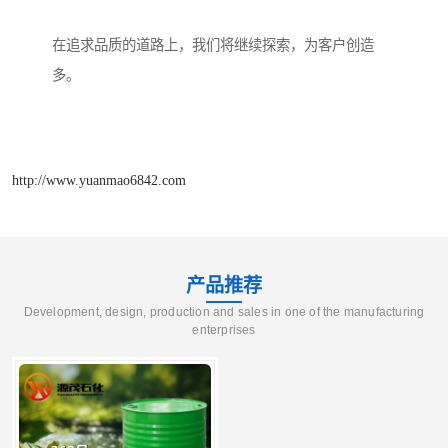
在追求品质的道路上，我们将继续探索，为客户创造
多。
http://www.yuanmao6842.com
产品推荐
Development, design, production and sales in one of the manufacturing
enterprises