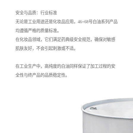
安全与品质：行业标准
无论是工业用途还是化妆品应用，46+68号白油系列产品
均遵循严格的质量标准。
在化妆品领域，它们满足药典级安全规范，确保对敏感
肌肤友好，不会引起刺激或不适。
在工业生产中，高纯度的白油同样保证了加工过程的安
全性与终产品的品质稳定性。