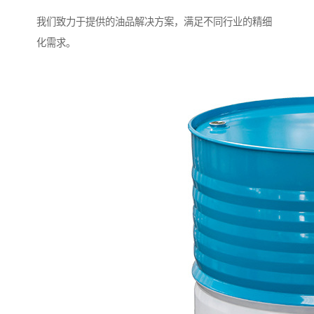
我们致力于提供的油品解决方案，满足不同行业的精细
化需求。