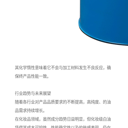
其化学惰性意味着它不会与加工材料发生不良反应，确
保终产品性能一致。
行业趋势与未来展望
随着各行业对产品品质要求的不断提高，高纯度、的油
品需求持续增长。
在化妆品领域，虽然成分趋势日益明显，但化妆级白油
凭借其成本可控性、性能稳定性以及的肤感表现，仍在