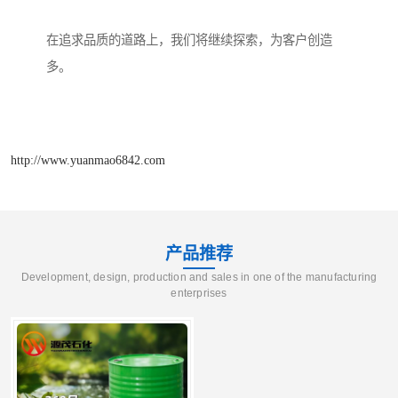
在追求品质的道路上，我们将继续探索，为客户创造
多。
http://www.yuanmao6842.com
产品推荐
Development, design, production and sales in one of the manufacturing
enterprises