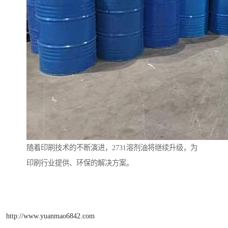
随着印刷技术的不断演进，2731溶剂油将继续升级，为
印刷行业提供、环保的解决方案。
http://www.yuanmao6842.com