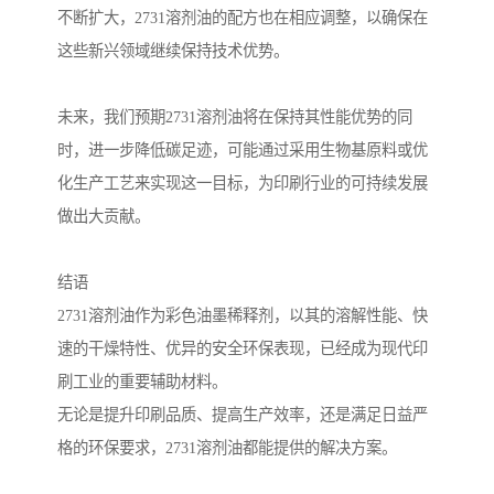
不断扩大，2731溶剂油的配方也在相应调整，以确保在
这些新兴领域继续保持技术优势。
未来，我们预期2731溶剂油将在保持其性能优势的同
时，进一步降低碳足迹，可能通过采用生物基原料或优
化生产工艺来实现这一目标，为印刷行业的可持续发展
做出大贡献。
结语
2731溶剂油作为彩色油墨稀释剂，以其的溶解性能、快
速的干燥特性、优异的安全环保表现，已经成为现代印
刷工业的重要辅助材料。
无论是提升印刷品质、提高生产效率，还是满足日益严
格的环保要求，2731溶剂油都能提供的解决方案。