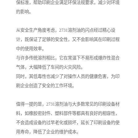
保标准，帮助印刷企业满足环保法规要求，减少对环境
的影响。
从安全生产角度考虑，2731溶剂油的闪点经过精心设
计，既保证了足够的安全性，又不会影响其在印刷过程
中的使用效率。
与许多传统溶剂相比，它在常温下不易形成爆炸性混合
气体，大幅降低了车间的火灾风险。
同时，其低毒性也减少了对操作人员的健康危害，为印
刷企业创造了安全的工作环境。
值得一提的是，2731溶剂油与大多数常见的印刷设备材
料，如橡胶密封件、塑料部件等都具有良好的相容性，
不会造成设备的过早老化或损坏，延长了印刷设备的使
用寿命，降低了企业的维护成本。