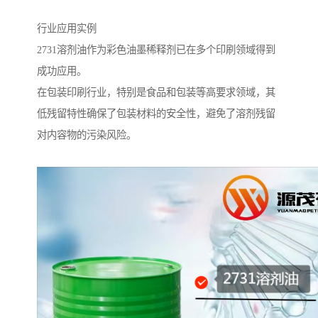
行业应用实例
2731溶剂油作为彩色油墨稀释剂已在多个印刷领域得到
成功应用。
在包装印刷行业，特别是食品和包装等高要求领域，其
低残留特性确保了包装材料的安全性，避免了溶剂残留
对内容物的污染风险。