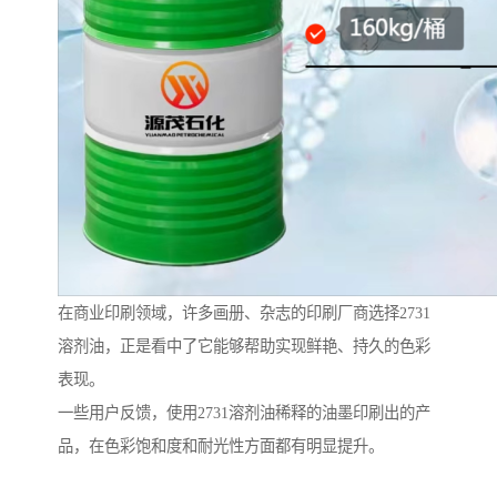
在商业印刷领域，许多画册、杂志的印刷厂商选择2731
溶剂油，正是看中了它能够帮助实现鲜艳、持久的色彩
表现。
一些用户反馈，使用2731溶剂油稀释的油墨印刷出的产
品，在色彩饱和度和耐光性方面都有明显提升。