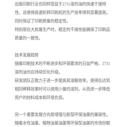
出版印刷行业也同样受益于2731溶剂油的快速干燥特
性，这使得高速轮转印刷机的生产效率得到显著提高，
同时保证了印刷质量的稳定性。
特别是在大批量生产时，稳定的干燥性能确保了印刷品
质量的一致性。
技术发展趋势
随着印刷技术的不断进步和环保要求的日益严格，2731
溶剂油也在持续优化升级。
研发团队正致力于进一步提高其溶解效率，使得在达到
相同稀释效果时可以使用少量的溶剂，从而进一步降低
用户的材料成本和环境负担。
另一个重要发展方向是增强与新型环保油墨的兼容性。
随着水性油墨、植物油基油墨等环保型油墨的市场份额