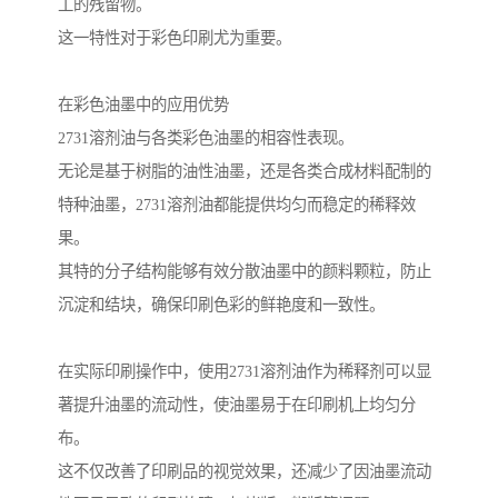
工的残留物。
这一特性对于彩色印刷尤为重要。
在彩色油墨中的应用优势
2731溶剂油与各类彩色油墨的相容性表现。
无论是基于树脂的油性油墨，还是各类合成材料配制的
特种油墨，2731溶剂油都能提供均匀而稳定的稀释效
果。
其特的分子结构能够有效分散油墨中的颜料颗粒，防止
沉淀和结块，确保印刷色彩的鲜艳度和一致性。
在实际印刷操作中，使用2731溶剂油作为稀释剂可以显
著提升油墨的流动性，使油墨易于在印刷机上均匀分
布。
这不仅改善了印刷品的视觉效果，还减少了因油墨流动