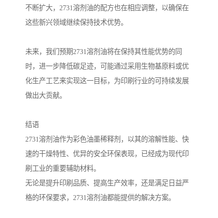
不断扩大，2731溶剂油的配方也在相应调整，以确保在
这些新兴领域继续保持技术优势。
未来，我们预期2731溶剂油将在保持其性能优势的同
时，进一步降低碳足迹，可能通过采用生物基原料或优
化生产工艺来实现这一目标，为印刷行业的可持续发展
做出大贡献。
结语
2731溶剂油作为彩色油墨稀释剂，以其的溶解性能、快
速的干燥特性、优异的安全环保表现，已经成为现代印
刷工业的重要辅助材料。
无论是提升印刷品质、提高生产效率，还是满足日益严
格的环保要求，2731溶剂油都能提供的解决方案。