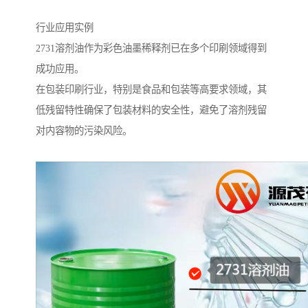
行业应用实例
2731溶剂油作为彩色油墨稀释剂已在多个印刷领域得到
成功应用。
在包装印刷行业，特别是食品和包装等高要求领域，其
低残留特性确保了包装材料的安全性，避免了溶剂残留
对内容物的污染风险。