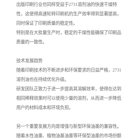
出版印刷行业也同样受益于2731溶剂油的快速干燥特
性，这使得高速轮转印刷机的生产效率得到显著提高，
同时保证了印刷质量的稳定性。
特别是在大批量生产时，稳定的干燥性能确保了印刷品
质量的一致性。
技术发展趋势
随着印刷技术的不断进步和环保要求的日益严格，2731
溶剂油也在持续优化升级。
研发团队正致力于进一步提高其溶解效率，使得在达到
相同稀释效果时可以使用少量的溶剂，从而进一步降低
用户的材料成本和环境负担。
另一个重要发展方向是增强与新型环保油墨的兼容性。
随着水性油墨、植物油基油墨等环保型油墨的市场份额