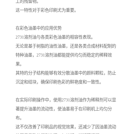
工的残留物。
这一特性对于彩色印刷尤为重要。
在彩色油墨中的应用优势
2731溶剂油与各类彩色油墨的相容性表现。
无论是基于树脂的油性油墨，还是各类合成材料配制的
特种油墨，2731溶剂油都能提供均匀而稳定的稀释效
果。
其特的分子结构能够有效分散油墨中的颜料颗粒，防止
沉淀和结块，确保印刷色彩的鲜艳度和一致性。
在实际印刷操作中，使用2731溶剂油作为稀释剂可以显
著提升油墨的流动性，使油墨易于在印刷机上均匀分
布。
这不仅改善了印刷品的视觉效果，还减少了因油墨流动