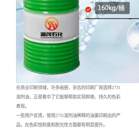
在商业印刷领域，许多画册、杂志的印刷厂商选择2731
溶剂油，正是看中了它能够帮助实现鲜艳、持久的色彩
表现。
一些用户反馈，使用2731溶剂油稀释的油墨印刷出的产
品，在色彩饱和度和耐光性方面都有明显提升。