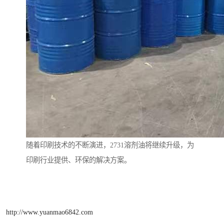
随着印刷技术的不断演进，2731溶剂油将继续升级，为
印刷行业提供、环保的解决方案。
http://www.yuanmao6842.com