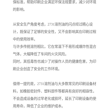
保标准，帮助印刷企业满足环保法规要求，减少对环境
的影响。
从安全生产角度考虑，2731溶剂油的闪点经过精心设
计，既保证了足够的安全性，又不会影响其在印刷过程
中的使用效率。
与许多传统溶剂相比，它在常温下不易形成爆炸性混合
气体，大幅降低了车间的火灾风险。
同时，其低毒性也减少了对操作人员的健康危害，为印
刷企业创造了安全的工作环境。
值得一提的是，2731溶剂油与大多数常见的印刷设备材
料，如橡胶密封件、塑料部件等都具有良好的相容性，
不会造成设备的过早老化或损坏，延长了印刷设备的使
用寿命，降低了企业的维护成本。