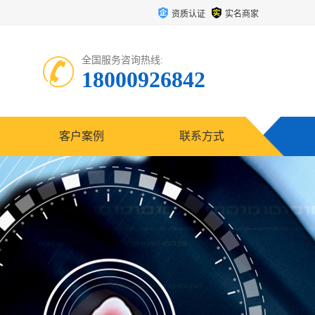
资质认证
实名商家
全国服务咨询热线:
18000926842
客户案例
联系方式