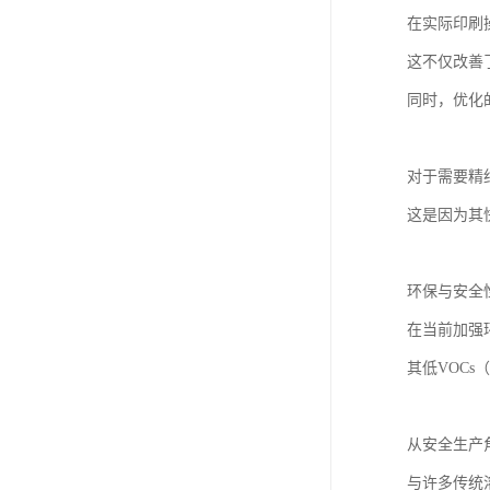
在实际印刷
这不仅改善
同时，优化
对于需要精
这是因为其
环保与安全
在当前加强
其低VOC
从安全生产
与许多传统