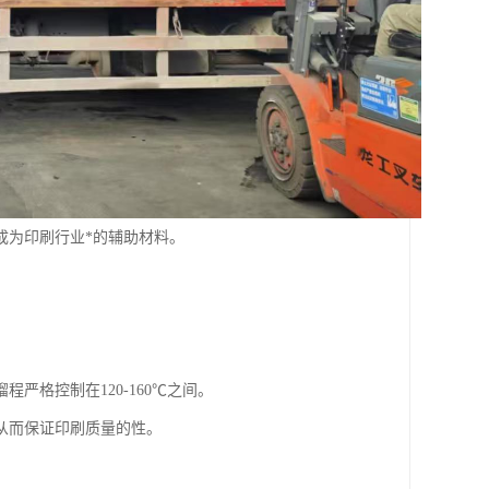
成为印刷行业*的辅助材料。
严格控制在120-160℃之间。
从而保证印刷质量的性。