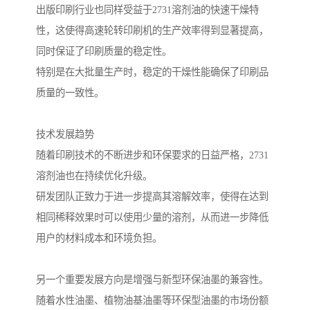
出版印刷行业也同样受益于2731溶剂油的快速干燥特
性，这使得高速轮转印刷机的生产效率得到显著提高，
同时保证了印刷质量的稳定性。
特别是在大批量生产时，稳定的干燥性能确保了印刷品
质量的一致性。
技术发展趋势
随着印刷技术的不断进步和环保要求的日益严格，2731
溶剂油也在持续优化升级。
研发团队正致力于进一步提高其溶解效率，使得在达到
相同稀释效果时可以使用少量的溶剂，从而进一步降低
用户的材料成本和环境负担。
另一个重要发展方向是增强与新型环保油墨的兼容性。
随着水性油墨、植物油基油墨等环保型油墨的市场份额