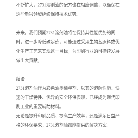
不断扩大，2731溶剂油的配方也在相应调整，以确保在
这些新兴领域继续保持技术优势。
未来，我们预期2731溶剂油将在保持其性能优势的同
时，进一步降低碳足迹，可能通过采用生物基原料或优
化生产工艺来实现这一目标，为印刷行业的可持续发展
做出大贡献。
结语
2731溶剂油作为彩色油墨稀释剂，以其的溶解性能、快
速的干燥特性、优异的安全环保表现，已经成为现代印
刷工业的重要辅助材料。
无论是提升印刷品质、提高生产效率，还是满足日益严
格的环保要求，2731溶剂油都能提供的解决方案。