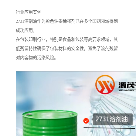
行业应用实例
2731溶剂油作为彩色油墨稀释剂已在多个印刷领域得到
成功应用。
在包装印刷行业，特别是食品和包装等高要求领域，其
低残留特性确保了包装材料的安全性，避免了溶剂残留
对内容物的污染风险。