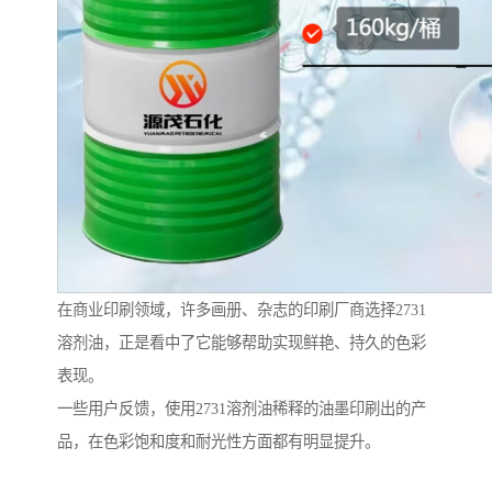
在商业印刷领域，许多画册、杂志的印刷厂商选择2731
溶剂油，正是看中了它能够帮助实现鲜艳、持久的色彩
表现。
一些用户反馈，使用2731溶剂油稀释的油墨印刷出的产
品，在色彩饱和度和耐光性方面都有明显提升。