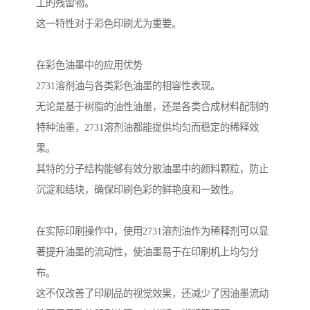
工的残留物。
这一特性对于彩色印刷尤为重要。
在彩色油墨中的应用优势
2731溶剂油与各类彩色油墨的相容性表现。
无论是基于树脂的油性油墨，还是各类合成材料配制的
特种油墨，2731溶剂油都能提供均匀而稳定的稀释效
果。
其特的分子结构能够有效分散油墨中的颜料颗粒，防止
沉淀和结块，确保印刷色彩的鲜艳度和一致性。
在实际印刷操作中，使用2731溶剂油作为稀释剂可以显
著提升油墨的流动性，使油墨易于在印刷机上均匀分
布。
这不仅改善了印刷品的视觉效果，还减少了因油墨流动