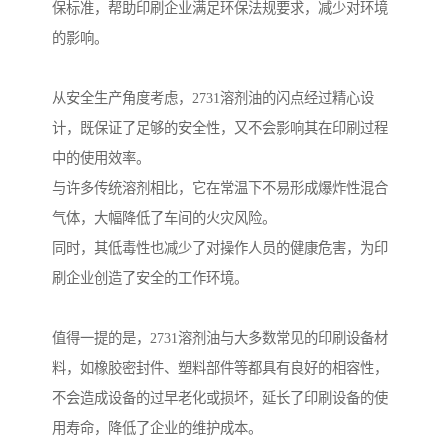
保标准，帮助印刷企业满足环保法规要求，减少对环境
的影响。
从安全生产角度考虑，2731溶剂油的闪点经过精心设
计，既保证了足够的安全性，又不会影响其在印刷过程
中的使用效率。
与许多传统溶剂相比，它在常温下不易形成爆炸性混合
气体，大幅降低了车间的火灾风险。
同时，其低毒性也减少了对操作人员的健康危害，为印
刷企业创造了安全的工作环境。
值得一提的是，2731溶剂油与大多数常见的印刷设备材
料，如橡胶密封件、塑料部件等都具有良好的相容性，
不会造成设备的过早老化或损坏，延长了印刷设备的使
用寿命，降低了企业的维护成本。