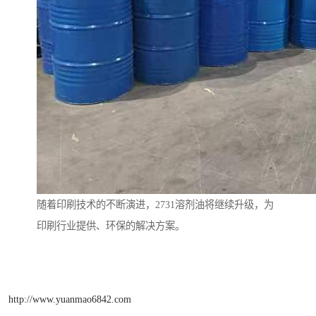
随着印刷技术的不断演进，2731溶剂油将继续升级，为
印刷行业提供、环保的解决方案。
http://www.yuanmao6842.com