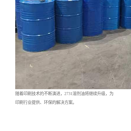
随着印刷技术的不断演进，2731溶剂油将继续升级，为
印刷行业提供、环保的解决方案。