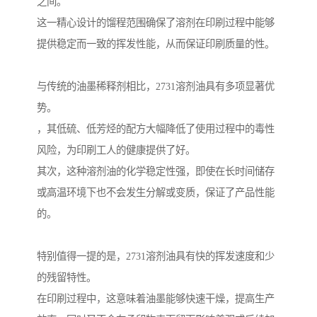
之间。
这一精心设计的馏程范围确保了溶剂在印刷过程中能够
提供稳定而一致的挥发性能，从而保证印刷质量的性。
与传统的油墨稀释剂相比，2731溶剂油具有多项显著优
势。
，其低硫、低芳烃的配方大幅降低了使用过程中的毒性
风险，为印刷工人的健康提供了好。
其次，这种溶剂油的化学稳定性强，即使在长时间储存
或高温环境下也不会发生分解或变质，保证了产品性能
的。
特别值得一提的是，2731溶剂油具有快的挥发速度和少
的残留特性。
在印刷过程中，这意味着油墨能够快速干燥，提高生产