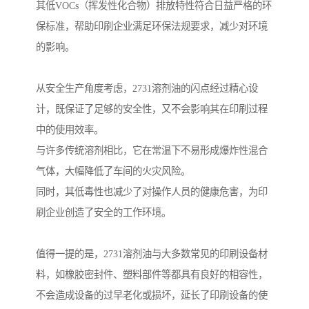
其低VOCs（挥发性化合物）排放特性符合日益严格的环
保标准，帮助印刷企业满足环保法规要求，减少对环境
的影响。
从安全生产角度考虑，2731溶剂油的闪点经过精心设
计，既保证了足够的安全性，又不会影响其在印刷过程
中的使用效率。
与许多传统溶剂相比，它在常温下不易形成爆炸性混合
气体，大幅降低了车间的火灾风险。
同时，其低毒性也减少了对操作人员的健康危害，为印
刷企业创造了安全的工作环境。
值得一提的是，2731溶剂油与大多数常见的印刷设备材
料，如橡胶密封件、塑料部件等都具有良好的相容性，
不会造成设备的过早老化或损坏，延长了印刷设备的使