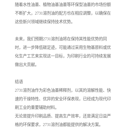
随着水性油墨、植物油基油墨等环保型油墨的市场份额
不断扩大，2731溶剂油的配方也在相应调整，以确保在
这些新兴领域继续保持技术优势。
未来，我们预期2731溶剂油将在保持其性能优势的同
时，进一步降低碳足迹，可能通过采用生物基原料或优
化生产工艺来实现这一目标，为印刷行业的可持续发展
做出大贡献。
结语
2731溶剂油作为彩色油墨稀释剂，以其的溶解性能、快
速的干燥特性、优异的安全环保表现，已经成为现代印
刷工业的重要辅助材料。
无论是提升印刷品质、提高生产效率，还是满足日益严
格的环保要求，2731溶剂油都能提供的解决方案。