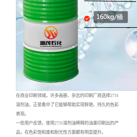
在商业印刷领域，许多画册、杂志的印刷厂商选择2731
溶剂油，正是看中了它能够帮助实现鲜艳、持久的色彩
表现。
一些用户反馈，使用2731溶剂油稀释的油墨印刷出的产
品，在色彩饱和度和耐光性方面都有明显提升。