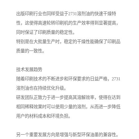
出版印刷行业也同样受益于2731溶剂油的快速干燥特
性，这使得高速轮转印刷机的生产效率得到显著提高，
同时保证了印刷质量的稳定性。
特别是在大批量生产时，稳定的干燥性能确保了印刷品
质量的一致性。
技术发展趋势
随着印刷技术的不断进步和环保要求的日益严格，2731
溶剂油也在持续优化升级。
研发团队正致力于进一步提高其溶解效率，使得在达到
相同稀释效果时可以使用少量的溶剂，从而进一步降低
用户的材料成本和环境负担。
另一个重要发展方向是增强与新型环保油墨的兼容性。