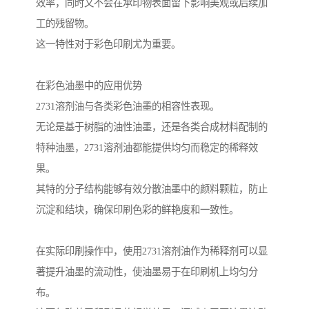
效率，同时又不会在承印物表面留下影响美观或后续加
工的残留物。
这一特性对于彩色印刷尤为重要。
在彩色油墨中的应用优势
2731溶剂油与各类彩色油墨的相容性表现。
无论是基于树脂的油性油墨，还是各类合成材料配制的
特种油墨，2731溶剂油都能提供均匀而稳定的稀释效
果。
其特的分子结构能够有效分散油墨中的颜料颗粒，防止
沉淀和结块，确保印刷色彩的鲜艳度和一致性。
在实际印刷操作中，使用2731溶剂油作为稀释剂可以显
著提升油墨的流动性，使油墨易于在印刷机上均匀分
布。