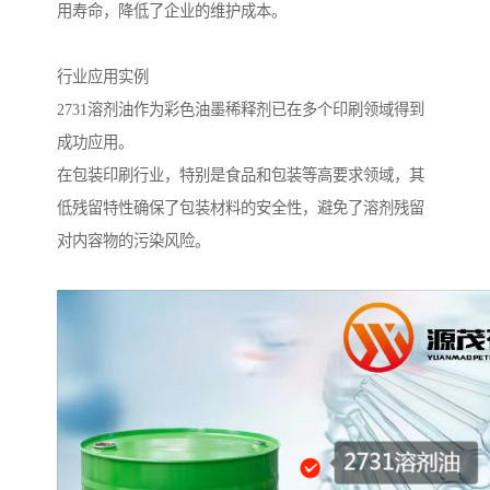
用寿命，降低了企业的维护成本。
行业应用实例
2731溶剂油作为彩色油墨稀释剂已在多个印刷领域得到
成功应用。
在包装印刷行业，特别是食品和包装等高要求领域，其
低残留特性确保了包装材料的安全性，避免了溶剂残留
对内容物的污染风险。