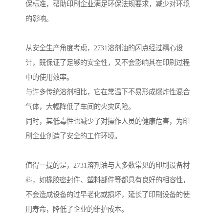
保标准，帮助印刷企业满足环保法规要求，减少对环境
的影响。
从安全生产角度考虑，2731溶剂油的闪点经过精心设
计，既保证了足够的安全性，又不会影响其在印刷过程
中的使用效率。
与许多传统溶剂相比，它在常温下不易形成爆炸性混合
气体，大幅降低了车间的火灾风险。
同时，其低毒性也减少了对操作人员的健康危害，为印
刷企业创造了安全的工作环境。
值得一提的是，2731溶剂油与大多数常见的印刷设备材
料，如橡胶密封件、塑料部件等都具有良好的相容性，
不会造成设备的过早老化或损坏，延长了印刷设备的使
用寿命，降低了企业的维护成本。