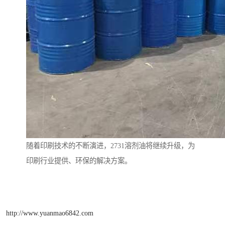
随着印刷技术的不断演进，2731溶剂油将继续升级，为
印刷行业提供、环保的解决方案。
http://www.yuanmao6842.com