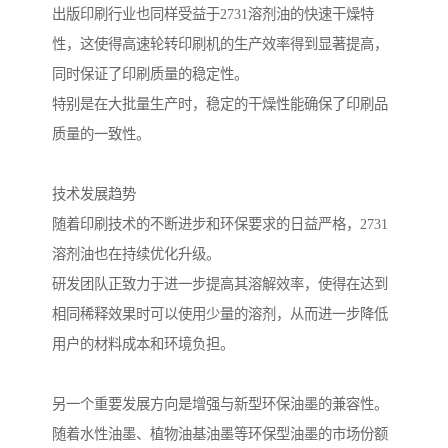
出版印刷行业也同样受益于2731溶剂油的快速干燥特
性，这使得高速轮转印刷机的生产效率得到显著提高，
同时保证了印刷质量的稳定性。
特别是在大批量生产时，稳定的干燥性能确保了印刷品
质量的一致性。
技术发展趋势
随着印刷技术的不断进步和环保要求的日益严格，2731
溶剂油也在持续优化升级。
研发团队正致力于进一步提高其溶解效率，使得在达到
相同稀释效果时可以使用少量的溶剂，从而进一步降低
用户的材料成本和环境负担。
另一个重要发展方向是增强与新型环保油墨的兼容性。
随着水性油墨、植物油基油墨等环保型油墨的市场份额