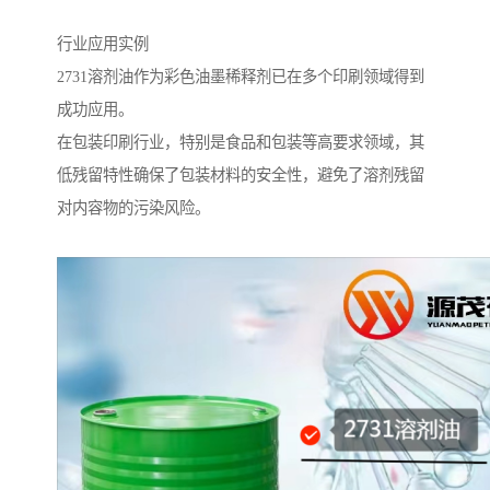
行业应用实例
2731溶剂油作为彩色油墨稀释剂已在多个印刷领域得到
成功应用。
在包装印刷行业，特别是食品和包装等高要求领域，其
低残留特性确保了包装材料的安全性，避免了溶剂残留
对内容物的污染风险。