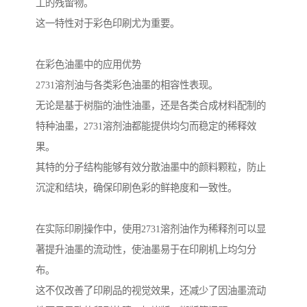
工的残留物。
这一特性对于彩色印刷尤为重要。
在彩色油墨中的应用优势
2731溶剂油与各类彩色油墨的相容性表现。
无论是基于树脂的油性油墨，还是各类合成材料配制的
特种油墨，2731溶剂油都能提供均匀而稳定的稀释效
果。
其特的分子结构能够有效分散油墨中的颜料颗粒，防止
沉淀和结块，确保印刷色彩的鲜艳度和一致性。
在实际印刷操作中，使用2731溶剂油作为稀释剂可以显
著提升油墨的流动性，使油墨易于在印刷机上均匀分
布。
这不仅改善了印刷品的视觉效果，还减少了因油墨流动