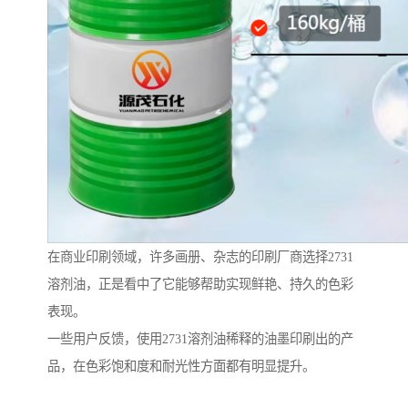
在商业印刷领域，许多画册、杂志的印刷厂商选择2731
溶剂油，正是看中了它能够帮助实现鲜艳、持久的色彩
表现。
一些用户反馈，使用2731溶剂油稀释的油墨印刷出的产
品，在色彩饱和度和耐光性方面都有明显提升。