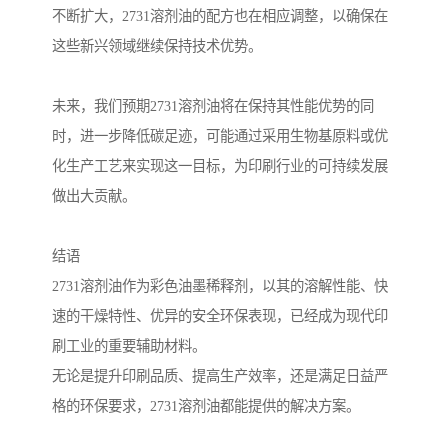
不断扩大，2731溶剂油的配方也在相应调整，以确保在
这些新兴领域继续保持技术优势。
未来，我们预期2731溶剂油将在保持其性能优势的同
时，进一步降低碳足迹，可能通过采用生物基原料或优
化生产工艺来实现这一目标，为印刷行业的可持续发展
做出大贡献。
结语
2731溶剂油作为彩色油墨稀释剂，以其的溶解性能、快
速的干燥特性、优异的安全环保表现，已经成为现代印
刷工业的重要辅助材料。
无论是提升印刷品质、提高生产效率，还是满足日益严
格的环保要求，2731溶剂油都能提供的解决方案。