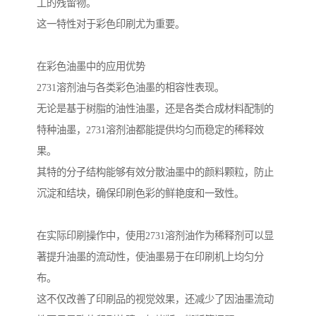
工的残留物。
这一特性对于彩色印刷尤为重要。
在彩色油墨中的应用优势
2731溶剂油与各类彩色油墨的相容性表现。
无论是基于树脂的油性油墨，还是各类合成材料配制的
特种油墨，2731溶剂油都能提供均匀而稳定的稀释效
果。
其特的分子结构能够有效分散油墨中的颜料颗粒，防止
沉淀和结块，确保印刷色彩的鲜艳度和一致性。
在实际印刷操作中，使用2731溶剂油作为稀释剂可以显
著提升油墨的流动性，使油墨易于在印刷机上均匀分
布。
这不仅改善了印刷品的视觉效果，还减少了因油墨流动