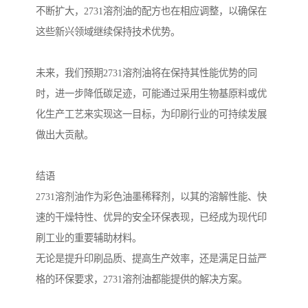
不断扩大，2731溶剂油的配方也在相应调整，以确保在
这些新兴领域继续保持技术优势。
未来，我们预期2731溶剂油将在保持其性能优势的同
时，进一步降低碳足迹，可能通过采用生物基原料或优
化生产工艺来实现这一目标，为印刷行业的可持续发展
做出大贡献。
结语
2731溶剂油作为彩色油墨稀释剂，以其的溶解性能、快
速的干燥特性、优异的安全环保表现，已经成为现代印
刷工业的重要辅助材料。
无论是提升印刷品质、提高生产效率，还是满足日益严
格的环保要求，2731溶剂油都能提供的解决方案。