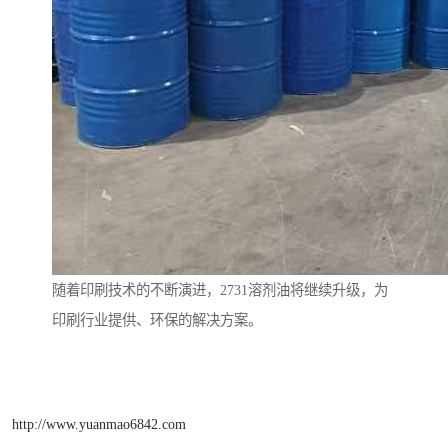
随着印刷技术的不断演进，2731溶剂油将继续升级，为
印刷行业提供、环保的解决方案。
http://www.yuanmao6842.com