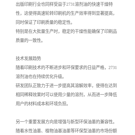
出版印刷行业也同样受益于2731溶剂油的快速干燥特
性，这使得高速轮转印刷机的生产效率得到显著提高，
同时保证了印刷质量的稳定性。
特别是在大批量生产时，稳定的干燥性能确保了印刷品
质量的一致性。
技术发展趋势
随着印刷技术的不断进步和环保要求的日益严格，2731
溶剂油也在持续优化升级。
研发团队正致力于进一步提高其溶解效率，使得在达到
相同稀释效果时可以使用少量的溶剂，从而进一步降低
用户的材料成本和环境负担。
另一个重要发展方向是增强与新型环保油墨的兼容性。
随着水性油墨、植物油基油墨等环保型油墨的市场份额