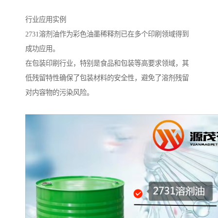
行业应用实例
2731溶剂油作为彩色油墨稀释剂已在多个印刷领域得到
成功应用。
在包装印刷行业，特别是食品和包装等高要求领域，其
低残留特性确保了包装材料的安全性，避免了溶剂残留
对内容物的污染风险。