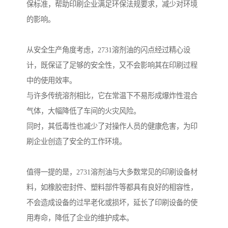
保标准，帮助印刷企业满足环保法规要求，减少对环境
的影响。
从安全生产角度考虑，2731溶剂油的闪点经过精心设
计，既保证了足够的安全性，又不会影响其在印刷过程
中的使用效率。
与许多传统溶剂相比，它在常温下不易形成爆炸性混合
气体，大幅降低了车间的火灾风险。
同时，其低毒性也减少了对操作人员的健康危害，为印
刷企业创造了安全的工作环境。
值得一提的是，2731溶剂油与大多数常见的印刷设备材
料，如橡胶密封件、塑料部件等都具有良好的相容性，
不会造成设备的过早老化或损坏，延长了印刷设备的使
用寿命，降低了企业的维护成本。