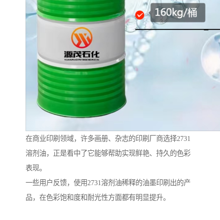
在商业印刷领域，许多画册、杂志的印刷厂商选择2731
溶剂油，正是看中了它能够帮助实现鲜艳、持久的色彩
表现。
一些用户反馈，使用2731溶剂油稀释的油墨印刷出的产
品，在色彩饱和度和耐光性方面都有明显提升。