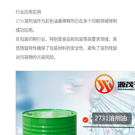
行业应用实例
2731溶剂油作为彩色油墨稀释剂已在多个印刷领域得到
成功应用。
在包装印刷行业，特别是食品和包装等高要求领域，其
低残留特性确保了包装材料的安全性，避免了溶剂残留
对内容物的污染风险。