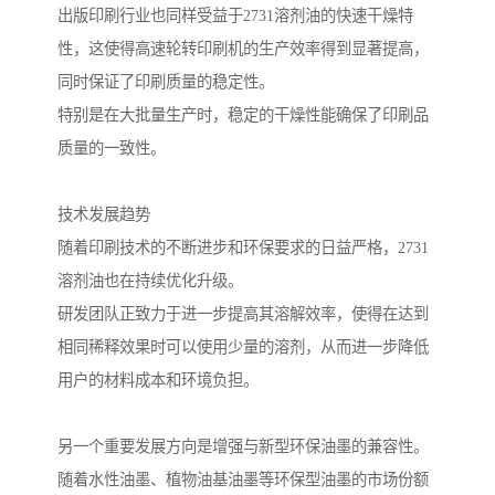
出版印刷行业也同样受益于2731溶剂油的快速干燥特
性，这使得高速轮转印刷机的生产效率得到显著提高，
同时保证了印刷质量的稳定性。
特别是在大批量生产时，稳定的干燥性能确保了印刷品
质量的一致性。
技术发展趋势
随着印刷技术的不断进步和环保要求的日益严格，2731
溶剂油也在持续优化升级。
研发团队正致力于进一步提高其溶解效率，使得在达到
相同稀释效果时可以使用少量的溶剂，从而进一步降低
用户的材料成本和环境负担。
另一个重要发展方向是增强与新型环保油墨的兼容性。
随着水性油墨、植物油基油墨等环保型油墨的市场份额