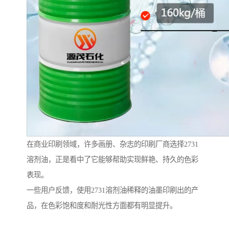
在商业印刷领域，许多画册、杂志的印刷厂商选择2731
溶剂油，正是看中了它能够帮助实现鲜艳、持久的色彩
表现。
一些用户反馈，使用2731溶剂油稀释的油墨印刷出的产
品，在色彩饱和度和耐光性方面都有明显提升。