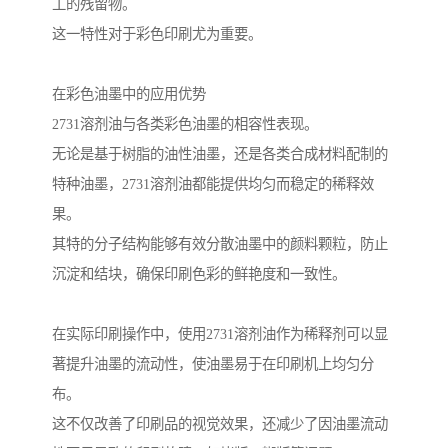
工的残留物。
这一特性对于彩色印刷尤为重要。
在彩色油墨中的应用优势
2731溶剂油与各类彩色油墨的相容性表现。
无论是基于树脂的油性油墨，还是各类合成材料配制的
特种油墨，2731溶剂油都能提供均匀而稳定的稀释效
果。
其特的分子结构能够有效分散油墨中的颜料颗粒，防止
沉淀和结块，确保印刷色彩的鲜艳度和一致性。
在实际印刷操作中，使用2731溶剂油作为稀释剂可以显
著提升油墨的流动性，使油墨易于在印刷机上均匀分
布。
这不仅改善了印刷品的视觉效果，还减少了因油墨流动