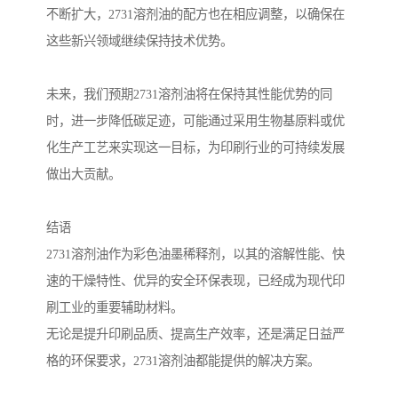
不断扩大，2731溶剂油的配方也在相应调整，以确保在
这些新兴领域继续保持技术优势。
未来，我们预期2731溶剂油将在保持其性能优势的同
时，进一步降低碳足迹，可能通过采用生物基原料或优
化生产工艺来实现这一目标，为印刷行业的可持续发展
做出大贡献。
结语
2731溶剂油作为彩色油墨稀释剂，以其的溶解性能、快
速的干燥特性、优异的安全环保表现，已经成为现代印
刷工业的重要辅助材料。
无论是提升印刷品质、提高生产效率，还是满足日益严
格的环保要求，2731溶剂油都能提供的解决方案。