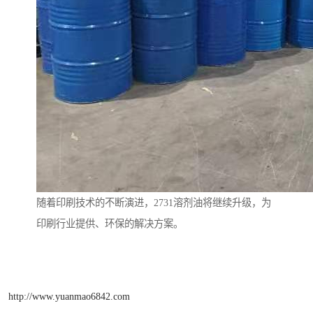
随着印刷技术的不断演进，2731溶剂油将继续升级，为
印刷行业提供、环保的解决方案。
http://www.yuanmao6842.com