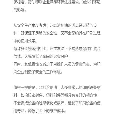
保标准，帮助印刷企业满足环保法规要求，减少对环境
的影响。
从安全生产角度考虑，2731溶剂油的闪点经过精心设
计，既保证了足够的安全性，又不会影响其在印刷过程
中的使用效率。
与许多传统溶剂相比，它在常温下不易形成爆炸性混合
气体，大幅降低了车间的火灾风险。
同时，其低毒性也减少了对操作人员的健康危害，为印
刷企业创造了安全的工作环境。
值得一提的是，2731溶剂油与大多数常见的印刷设备材
料，如橡胶密封件、塑料部件等都具有良好的相容性，
不会造成设备的过早老化或损坏，延长了印刷设备的使
用寿命，降低了企业的维护成本。