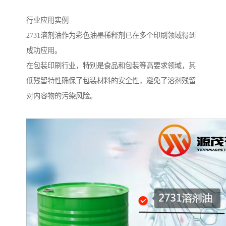
行业应用实例
2731溶剂油作为彩色油墨稀释剂已在多个印刷领域得到
成功应用。
在包装印刷行业，特别是食品和包装等高要求领域，其
低残留特性确保了包装材料的安全性，避免了溶剂残留
对内容物的污染风险。