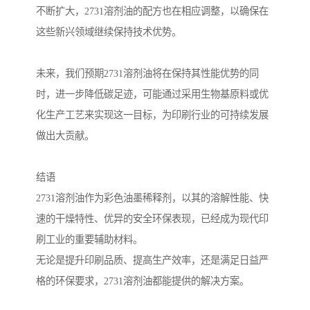
不断扩大，2731溶剂油的配方也在相应调整，以确保在
这些新兴领域继续保持技术优势。
未来，我们预期2731溶剂油将在保持其性能优势的同
时，进一步降低碳足迹，可能通过采用生物基原料或优
化生产工艺来实现这一目标，为印刷行业的可持续发展
做出大贡献。
结语
2731溶剂油作为彩色油墨稀释剂，以其的溶解性能、快
速的干燥特性、优异的安全环保表现，已经成为现代印
刷工业的重要辅助材料。
无论是提升印刷品质、提高生产效率，还是满足日益严
格的环保要求，2731溶剂油都能提供的解决方案。