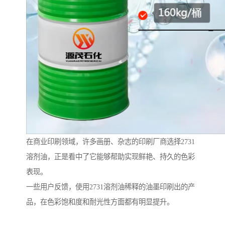
在商业印刷领域，许多画册、杂志的印刷厂商选择2731
溶剂油，正是看中了它能够帮助实现鲜艳、持久的色彩
表现。
一些用户反馈，使用2731溶剂油稀释的油墨印刷出的产
品，在色彩饱和度和耐光性方面都有明显提升。