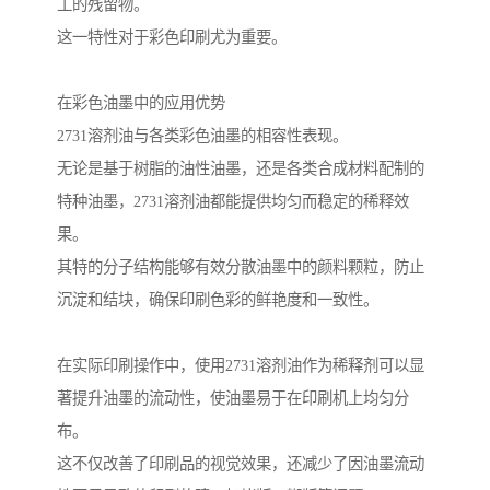
工的残留物。
这一特性对于彩色印刷尤为重要。
在彩色油墨中的应用优势
2731溶剂油与各类彩色油墨的相容性表现。
无论是基于树脂的油性油墨，还是各类合成材料配制的
特种油墨，2731溶剂油都能提供均匀而稳定的稀释效
果。
其特的分子结构能够有效分散油墨中的颜料颗粒，防止
沉淀和结块，确保印刷色彩的鲜艳度和一致性。
在实际印刷操作中，使用2731溶剂油作为稀释剂可以显
著提升油墨的流动性，使油墨易于在印刷机上均匀分
布。
这不仅改善了印刷品的视觉效果，还减少了因油墨流动