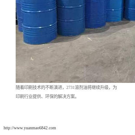
随着印刷技术的不断演进，2731溶剂油将继续升级，为
印刷行业提供、环保的解决方案。
http://www.yuanmao6842.com