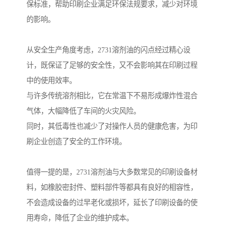
保标准，帮助印刷企业满足环保法规要求，减少对环境
的影响。
从安全生产角度考虑，2731溶剂油的闪点经过精心设
计，既保证了足够的安全性，又不会影响其在印刷过程
中的使用效率。
与许多传统溶剂相比，它在常温下不易形成爆炸性混合
气体，大幅降低了车间的火灾风险。
同时，其低毒性也减少了对操作人员的健康危害，为印
刷企业创造了安全的工作环境。
值得一提的是，2731溶剂油与大多数常见的印刷设备材
料，如橡胶密封件、塑料部件等都具有良好的相容性，
不会造成设备的过早老化或损坏，延长了印刷设备的使
用寿命，降低了企业的维护成本。