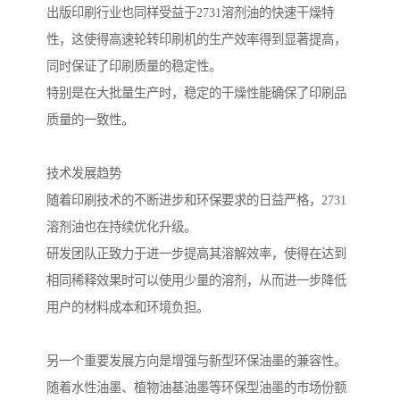
出版印刷行业也同样受益于2731溶剂油的快速干燥特
性，这使得高速轮转印刷机的生产效率得到显著提高，
同时保证了印刷质量的稳定性。
特别是在大批量生产时，稳定的干燥性能确保了印刷品
质量的一致性。
技术发展趋势
随着印刷技术的不断进步和环保要求的日益严格，2731
溶剂油也在持续优化升级。
研发团队正致力于进一步提高其溶解效率，使得在达到
相同稀释效果时可以使用少量的溶剂，从而进一步降低
用户的材料成本和环境负担。
另一个重要发展方向是增强与新型环保油墨的兼容性。
随着水性油墨、植物油基油墨等环保型油墨的市场份额