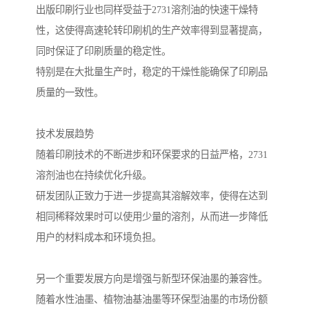
出版印刷行业也同样受益于2731溶剂油的快速干燥特
性，这使得高速轮转印刷机的生产效率得到显著提高，
同时保证了印刷质量的稳定性。
特别是在大批量生产时，稳定的干燥性能确保了印刷品
质量的一致性。
技术发展趋势
随着印刷技术的不断进步和环保要求的日益严格，2731
溶剂油也在持续优化升级。
研发团队正致力于进一步提高其溶解效率，使得在达到
相同稀释效果时可以使用少量的溶剂，从而进一步降低
用户的材料成本和环境负担。
另一个重要发展方向是增强与新型环保油墨的兼容性。
随着水性油墨、植物油基油墨等环保型油墨的市场份额