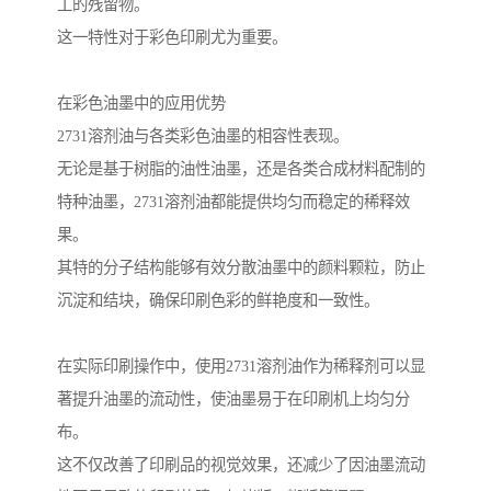
工的残留物。
这一特性对于彩色印刷尤为重要。
在彩色油墨中的应用优势
2731溶剂油与各类彩色油墨的相容性表现。
无论是基于树脂的油性油墨，还是各类合成材料配制的
特种油墨，2731溶剂油都能提供均匀而稳定的稀释效
果。
其特的分子结构能够有效分散油墨中的颜料颗粒，防止
沉淀和结块，确保印刷色彩的鲜艳度和一致性。
在实际印刷操作中，使用2731溶剂油作为稀释剂可以显
著提升油墨的流动性，使油墨易于在印刷机上均匀分
布。
这不仅改善了印刷品的视觉效果，还减少了因油墨流动