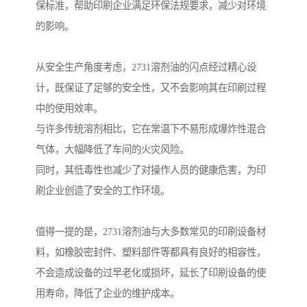
保标准，帮助印刷企业满足环保法规要求，减少对环境
的影响。
从安全生产角度考虑，2731溶剂油的闪点经过精心设
计，既保证了足够的安全性，又不会影响其在印刷过程
中的使用效率。
与许多传统溶剂相比，它在常温下不易形成爆炸性混合
气体，大幅降低了车间的火灾风险。
同时，其低毒性也减少了对操作人员的健康危害，为印
刷企业创造了安全的工作环境。
值得一提的是，2731溶剂油与大多数常见的印刷设备材
料，如橡胶密封件、塑料部件等都具有良好的相容性，
不会造成设备的过早老化或损坏，延长了印刷设备的使
用寿命，降低了企业的维护成本。