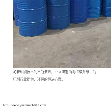
随着印刷技术的不断演进，2731溶剂油将继续升级，为
印刷行业提供、环保的解决方案。
http://www.yuanmao6842.com