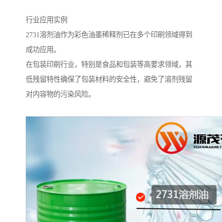
行业应用实例
2731溶剂油作为彩色油墨稀释剂已在多个印刷领域得到
成功应用。
在包装印刷行业，特别是食品和包装等高要求领域，其
低残留特性确保了包装材料的安全性，避免了溶剂残留
对内容物的污染风险。