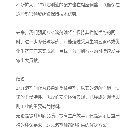
不断扩大，2731溶剂油的配方也在相应调整，以确保在
这些新兴领域继续保持技术优势。
未来，我们预期2731溶剂油将在保持其性能优势的同
时，进一步降低碳足迹，可能通过采用生物基原料或优
化生产工艺来实现这一目标，为印刷行业的可持续发展
做出大贡献。
结语
2731溶剂油作为彩色油墨稀释剂，以其的溶解性能、快
速的干燥特性、优异的安全环保表现，已经成为现代印
刷工业的重要辅助材料。
无论是提升印刷品质、提高生产效率，还是满足日益严
格的环保要求，2731溶剂油都能提供的解决方案。