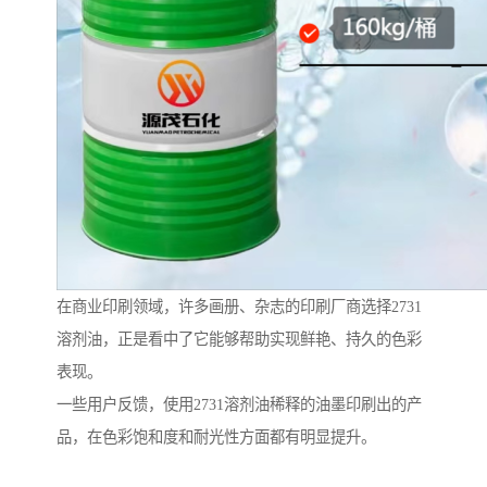
在商业印刷领域，许多画册、杂志的印刷厂商选择2731
溶剂油，正是看中了它能够帮助实现鲜艳、持久的色彩
表现。
一些用户反馈，使用2731溶剂油稀释的油墨印刷出的产
品，在色彩饱和度和耐光性方面都有明显提升。