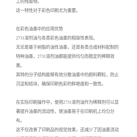
工的残留物。
这一特性对于彩色印刷尤为重要。
在彩色油墨中的应用优势
2731溶剂油与各类彩色油墨的相容性表现。
无论是基于树脂的油性油墨，还是各类合成材料配制的
特种油墨，2731溶剂油都能提供均匀而稳定的稀释效
果。
其特的分子结构能够有效分散油墨中的颜料颗粒，防止
沉淀和结块，确保印刷色彩的鲜艳度和一致性。
在实际印刷操作中，使用2731溶剂油作为稀释剂可以显
著提升油墨的流动性，使油墨易于在印刷机上均匀分
布。
这不仅改善了印刷品的视觉效果，还减少了因油墨流动