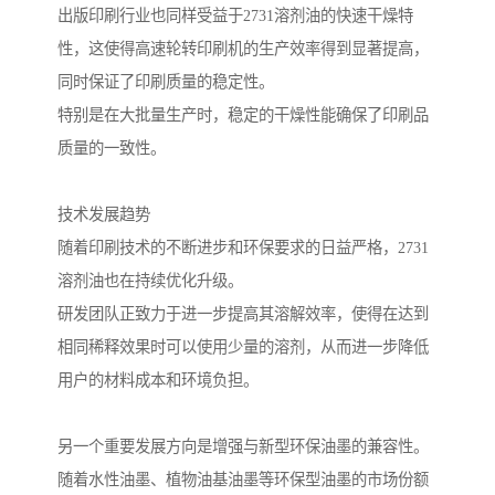
出版印刷行业也同样受益于2731溶剂油的快速干燥特
性，这使得高速轮转印刷机的生产效率得到显著提高，
同时保证了印刷质量的稳定性。
特别是在大批量生产时，稳定的干燥性能确保了印刷品
质量的一致性。
技术发展趋势
随着印刷技术的不断进步和环保要求的日益严格，2731
溶剂油也在持续优化升级。
研发团队正致力于进一步提高其溶解效率，使得在达到
相同稀释效果时可以使用少量的溶剂，从而进一步降低
用户的材料成本和环境负担。
另一个重要发展方向是增强与新型环保油墨的兼容性。
随着水性油墨、植物油基油墨等环保型油墨的市场份额