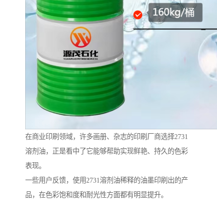
在商业印刷领域，许多画册、杂志的印刷厂商选择2731
溶剂油，正是看中了它能够帮助实现鲜艳、持久的色彩
表现。
一些用户反馈，使用2731溶剂油稀释的油墨印刷出的产
品，在色彩饱和度和耐光性方面都有明显提升。