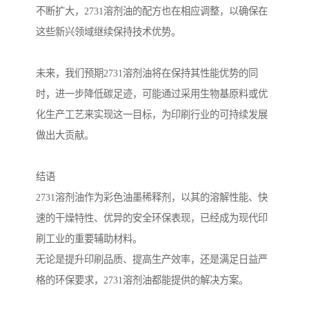
不断扩大，2731溶剂油的配方也在相应调整，以确保在
这些新兴领域继续保持技术优势。
未来，我们预期2731溶剂油将在保持其性能优势的同
时，进一步降低碳足迹，可能通过采用生物基原料或优
化生产工艺来实现这一目标，为印刷行业的可持续发展
做出大贡献。
结语
2731溶剂油作为彩色油墨稀释剂，以其的溶解性能、快
速的干燥特性、优异的安全环保表现，已经成为现代印
刷工业的重要辅助材料。
无论是提升印刷品质、提高生产效率，还是满足日益严
格的环保要求，2731溶剂油都能提供的解决方案。