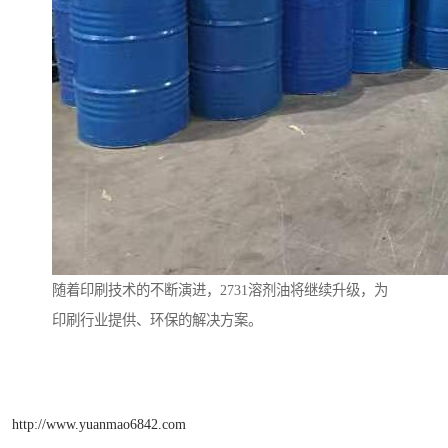
随着印刷技术的不断演进，2731溶剂油将继续升级，为
印刷行业提供、环保的解决方案。
http://www.yuanmao6842.com