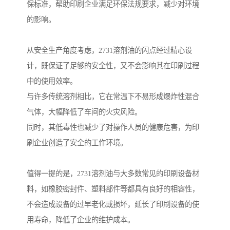
保标准，帮助印刷企业满足环保法规要求，减少对环境
的影响。
从安全生产角度考虑，2731溶剂油的闪点经过精心设
计，既保证了足够的安全性，又不会影响其在印刷过程
中的使用效率。
与许多传统溶剂相比，它在常温下不易形成爆炸性混合
气体，大幅降低了车间的火灾风险。
同时，其低毒性也减少了对操作人员的健康危害，为印
刷企业创造了安全的工作环境。
值得一提的是，2731溶剂油与大多数常见的印刷设备材
料，如橡胶密封件、塑料部件等都具有良好的相容性，
不会造成设备的过早老化或损坏，延长了印刷设备的使
用寿命，降低了企业的维护成本。