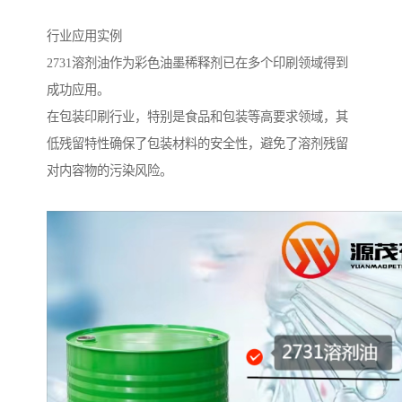
行业应用实例
2731溶剂油作为彩色油墨稀释剂已在多个印刷领域得到
成功应用。
在包装印刷行业，特别是食品和包装等高要求领域，其
低残留特性确保了包装材料的安全性，避免了溶剂残留
对内容物的污染风险。