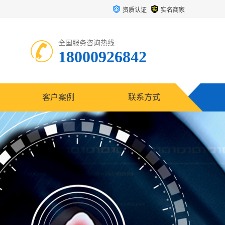
资质认证
实名商家
全国服务咨询热线:
18000926842
客户案例
联系方式