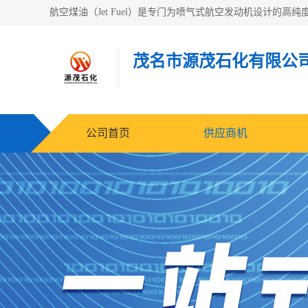
茂名市源茂石化有限公
公司首页
供应商机