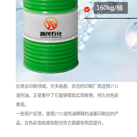
在商业印刷领域，许多画册、杂志的印刷厂商选择2731
溶剂油，正是看中了它能够帮助实现鲜艳、持久的色彩
表现。
一些用户反馈，使用2731溶剂油稀释的油墨印刷出的产
品，在色彩饱和度和耐光性方面都有明显提升。