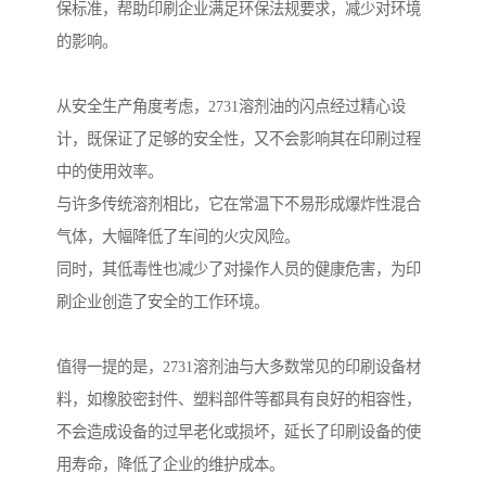
保标准，帮助印刷企业满足环保法规要求，减少对环境
的影响。
从安全生产角度考虑，2731溶剂油的闪点经过精心设
计，既保证了足够的安全性，又不会影响其在印刷过程
中的使用效率。
与许多传统溶剂相比，它在常温下不易形成爆炸性混合
气体，大幅降低了车间的火灾风险。
同时，其低毒性也减少了对操作人员的健康危害，为印
刷企业创造了安全的工作环境。
值得一提的是，2731溶剂油与大多数常见的印刷设备材
料，如橡胶密封件、塑料部件等都具有良好的相容性，
不会造成设备的过早老化或损坏，延长了印刷设备的使
用寿命，降低了企业的维护成本。