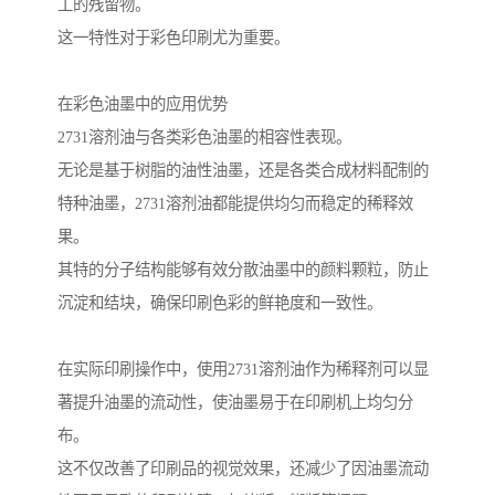
工的残留物。
这一特性对于彩色印刷尤为重要。
在彩色油墨中的应用优势
2731溶剂油与各类彩色油墨的相容性表现。
无论是基于树脂的油性油墨，还是各类合成材料配制的
特种油墨，2731溶剂油都能提供均匀而稳定的稀释效
果。
其特的分子结构能够有效分散油墨中的颜料颗粒，防止
沉淀和结块，确保印刷色彩的鲜艳度和一致性。
在实际印刷操作中，使用2731溶剂油作为稀释剂可以显
著提升油墨的流动性，使油墨易于在印刷机上均匀分
布。
这不仅改善了印刷品的视觉效果，还减少了因油墨流动