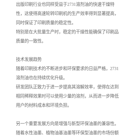
出版印刷行业也同样受益于2731溶剂油的快速干燥特
性，这使得高速轮转印刷机的生产效率得到显著提高，
同时保证了印刷质量的稳定性。
特别是在大批量生产时，稳定的干燥性能确保了印刷品
质量的一致性。
技术发展趋势
随着印刷技术的不断进步和环保要求的日益严格，2731
溶剂油也在持续优化升级。
研发团队正致力于进一步提高其溶解效率，使得在达到
相同稀释效果时可以使用少量的溶剂，从而进一步降低
用户的材料成本和环境负担。
另一个重要发展方向是增强与新型环保油墨的兼容性。
随着水性油墨、植物油基油墨等环保型油墨的市场份额