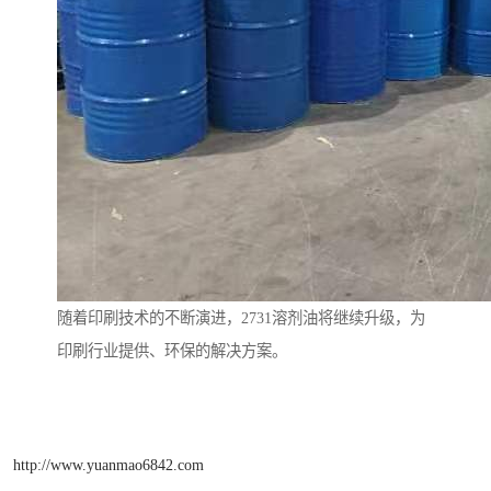
随着印刷技术的不断演进，2731溶剂油将继续升级，为
印刷行业提供、环保的解决方案。
http://www.yuanmao6842.com