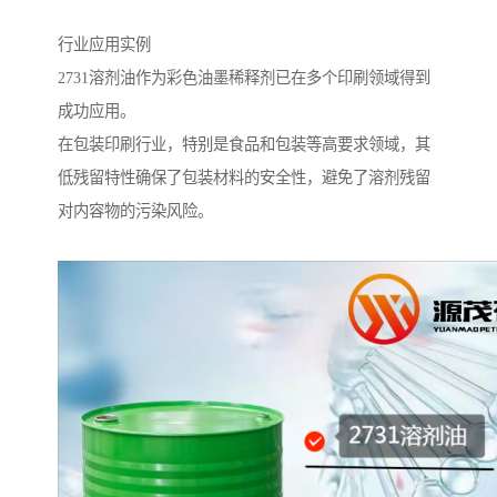
行业应用实例
2731溶剂油作为彩色油墨稀释剂已在多个印刷领域得到
成功应用。
在包装印刷行业，特别是食品和包装等高要求领域，其
低残留特性确保了包装材料的安全性，避免了溶剂残留
对内容物的污染风险。