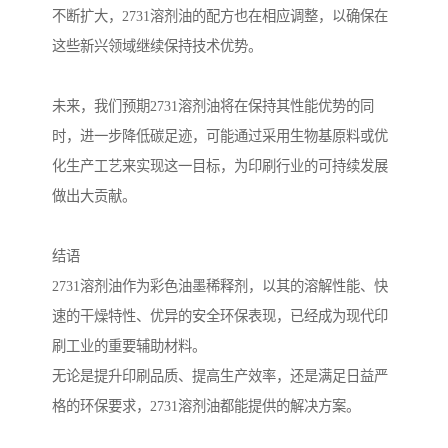
不断扩大，2731溶剂油的配方也在相应调整，以确保在
这些新兴领域继续保持技术优势。
未来，我们预期2731溶剂油将在保持其性能优势的同
时，进一步降低碳足迹，可能通过采用生物基原料或优
化生产工艺来实现这一目标，为印刷行业的可持续发展
做出大贡献。
结语
2731溶剂油作为彩色油墨稀释剂，以其的溶解性能、快
速的干燥特性、优异的安全环保表现，已经成为现代印
刷工业的重要辅助材料。
无论是提升印刷品质、提高生产效率，还是满足日益严
格的环保要求，2731溶剂油都能提供的解决方案。