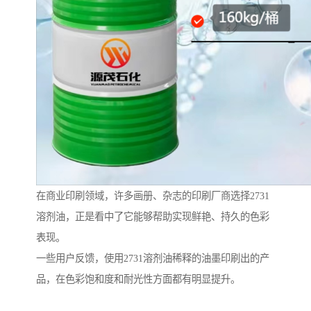
在商业印刷领域，许多画册、杂志的印刷厂商选择2731
溶剂油，正是看中了它能够帮助实现鲜艳、持久的色彩
表现。
一些用户反馈，使用2731溶剂油稀释的油墨印刷出的产
品，在色彩饱和度和耐光性方面都有明显提升。