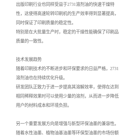
出版印刷行业也同样受益于2731溶剂油的快速干燥特
性，这使得高速轮转印刷机的生产效率得到显著提高，
同时保证了印刷质量的稳定性。
特别是在大批量生产时，稳定的干燥性能确保了印刷品
质量的一致性。
技术发展趋势
随着印刷技术的不断进步和环保要求的日益严格，2731
溶剂油也在持续优化升级。
研发团队正致力于进一步提高其溶解效率，使得在达到
相同稀释效果时可以使用少量的溶剂，从而进一步降低
用户的材料成本和环境负担。
另一个重要发展方向是增强与新型环保油墨的兼容性。
随着水性油墨、植物油基油墨等环保型油墨的市场份额