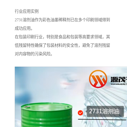
行业应用实例
2731溶剂油作为彩色油墨稀释剂已在多个印刷领域得到
成功应用。
在包装印刷行业，特别是食品和包装等高要求领域，其
低残留特性确保了包装材料的安全性，避免了溶剂残留
对内容物的污染风险。