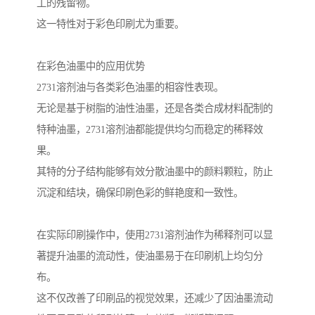
工的残留物。
这一特性对于彩色印刷尤为重要。
在彩色油墨中的应用优势
2731溶剂油与各类彩色油墨的相容性表现。
无论是基于树脂的油性油墨，还是各类合成材料配制的
特种油墨，2731溶剂油都能提供均匀而稳定的稀释效
果。
其特的分子结构能够有效分散油墨中的颜料颗粒，防止
沉淀和结块，确保印刷色彩的鲜艳度和一致性。
在实际印刷操作中，使用2731溶剂油作为稀释剂可以显
著提升油墨的流动性，使油墨易于在印刷机上均匀分
布。
这不仅改善了印刷品的视觉效果，还减少了因油墨流动