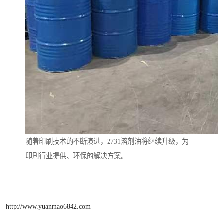
随着印刷技术的不断演进，2731溶剂油将继续升级，为
印刷行业提供、环保的解决方案。
http://www.yuanmao6842.com