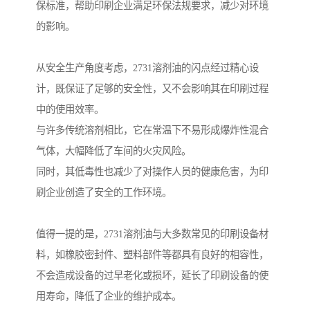
保标准，帮助印刷企业满足环保法规要求，减少对环境
的影响。
从安全生产角度考虑，2731溶剂油的闪点经过精心设
计，既保证了足够的安全性，又不会影响其在印刷过程
中的使用效率。
与许多传统溶剂相比，它在常温下不易形成爆炸性混合
气体，大幅降低了车间的火灾风险。
同时，其低毒性也减少了对操作人员的健康危害，为印
刷企业创造了安全的工作环境。
值得一提的是，2731溶剂油与大多数常见的印刷设备材
料，如橡胶密封件、塑料部件等都具有良好的相容性，
不会造成设备的过早老化或损坏，延长了印刷设备的使
用寿命，降低了企业的维护成本。