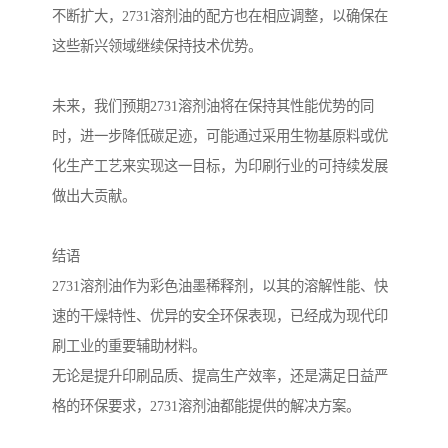
不断扩大，2731溶剂油的配方也在相应调整，以确保在
这些新兴领域继续保持技术优势。
未来，我们预期2731溶剂油将在保持其性能优势的同
时，进一步降低碳足迹，可能通过采用生物基原料或优
化生产工艺来实现这一目标，为印刷行业的可持续发展
做出大贡献。
结语
2731溶剂油作为彩色油墨稀释剂，以其的溶解性能、快
速的干燥特性、优异的安全环保表现，已经成为现代印
刷工业的重要辅助材料。
无论是提升印刷品质、提高生产效率，还是满足日益严
格的环保要求，2731溶剂油都能提供的解决方案。