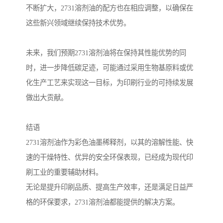
不断扩大，2731溶剂油的配方也在相应调整，以确保在
这些新兴领域继续保持技术优势。
未来，我们预期2731溶剂油将在保持其性能优势的同
时，进一步降低碳足迹，可能通过采用生物基原料或优
化生产工艺来实现这一目标，为印刷行业的可持续发展
做出大贡献。
结语
2731溶剂油作为彩色油墨稀释剂，以其的溶解性能、快
速的干燥特性、优异的安全环保表现，已经成为现代印
刷工业的重要辅助材料。
无论是提升印刷品质、提高生产效率，还是满足日益严
格的环保要求，2731溶剂油都能提供的解决方案。