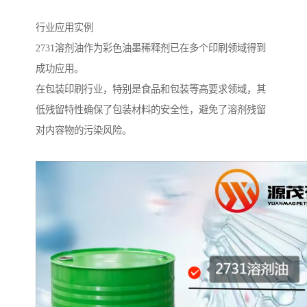
行业应用实例
2731溶剂油作为彩色油墨稀释剂已在多个印刷领域得到
成功应用。
在包装印刷行业，特别是食品和包装等高要求领域，其
低残留特性确保了包装材料的安全性，避免了溶剂残留
对内容物的污染风险。