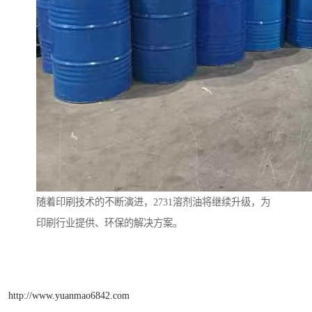
随着印刷技术的不断演进，2731溶剂油将继续升级，为
印刷行业提供、环保的解决方案。
http://www.yuanmao6842.com