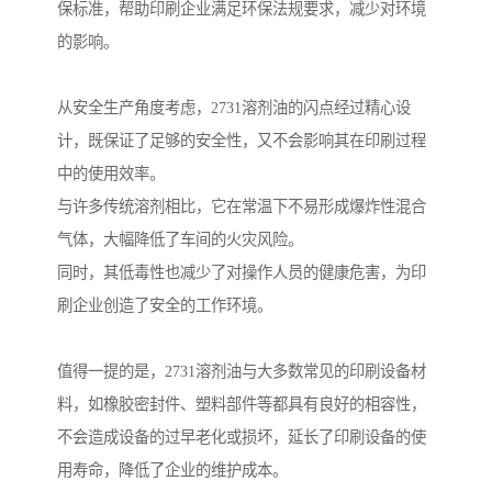
保标准，帮助印刷企业满足环保法规要求，减少对环境
的影响。
从安全生产角度考虑，2731溶剂油的闪点经过精心设
计，既保证了足够的安全性，又不会影响其在印刷过程
中的使用效率。
与许多传统溶剂相比，它在常温下不易形成爆炸性混合
气体，大幅降低了车间的火灾风险。
同时，其低毒性也减少了对操作人员的健康危害，为印
刷企业创造了安全的工作环境。
值得一提的是，2731溶剂油与大多数常见的印刷设备材
料，如橡胶密封件、塑料部件等都具有良好的相容性，
不会造成设备的过早老化或损坏，延长了印刷设备的使
用寿命，降低了企业的维护成本。