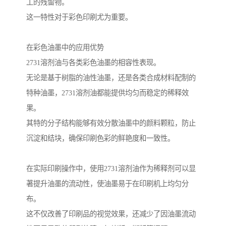
工的残留物。
这一特性对于彩色印刷尤为重要。
在彩色油墨中的应用优势
2731溶剂油与各类彩色油墨的相容性表现。
无论是基于树脂的油性油墨，还是各类合成材料配制的
特种油墨，2731溶剂油都能提供均匀而稳定的稀释效
果。
其特的分子结构能够有效分散油墨中的颜料颗粒，防止
沉淀和结块，确保印刷色彩的鲜艳度和一致性。
在实际印刷操作中，使用2731溶剂油作为稀释剂可以显
著提升油墨的流动性，使油墨易于在印刷机上均匀分
布。
这不仅改善了印刷品的视觉效果，还减少了因油墨流动