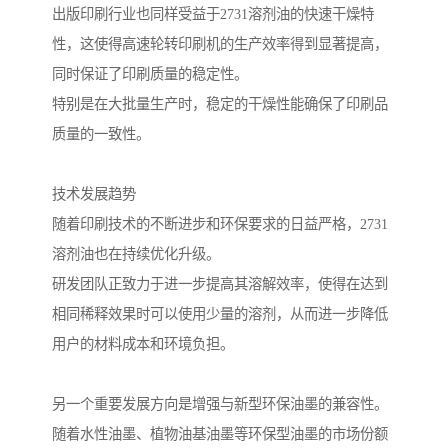
出版印刷行业也同样受益于2731溶剂油的快速干燥特
性，这使得高速轮转印刷机的生产效率得到显著提高，
同时保证了印刷质量的稳定性。
特别是在大批量生产时，稳定的干燥性能确保了印刷品
质量的一致性。
技术发展趋势
随着印刷技术的不断进步和环保要求的日益严格，2731
溶剂油也在持续优化升级。
研发团队正致力于进一步提高其溶解效率，使得在达到
相同稀释效果时可以使用少量的溶剂，从而进一步降低
用户的材料成本和环境负担。
另一个重要发展方向是增强与新型环保油墨的兼容性。
随着水性油墨、植物油基油墨等环保型油墨的市场份额