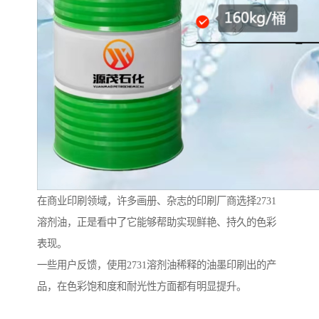
在商业印刷领域，许多画册、杂志的印刷厂商选择2731
溶剂油，正是看中了它能够帮助实现鲜艳、持久的色彩
表现。
一些用户反馈，使用2731溶剂油稀释的油墨印刷出的产
品，在色彩饱和度和耐光性方面都有明显提升。