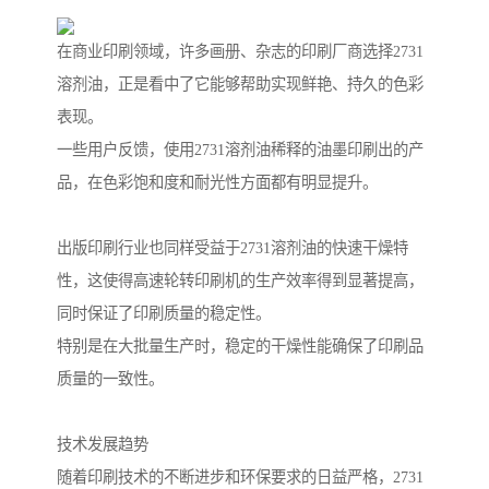
在商业印刷领域，许多画册、杂志的印刷厂商选择2731
溶剂油，正是看中了它能够帮助实现鲜艳、持久的色彩
表现。
一些用户反馈，使用2731溶剂油稀释的油墨印刷出的产
品，在色彩饱和度和耐光性方面都有明显提升。
出版印刷行业也同样受益于2731溶剂油的快速干燥特
性，这使得高速轮转印刷机的生产效率得到显著提高，
同时保证了印刷质量的稳定性。
特别是在大批量生产时，稳定的干燥性能确保了印刷品
质量的一致性。
技术发展趋势
随着印刷技术的不断进步和环保要求的日益严格，2731