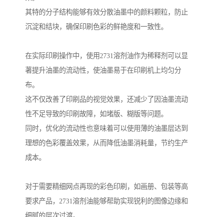
其特的分子结构能够有效分散油墨中的颜料颗粒，防止
沉淀和结块，确保印刷色彩的鲜艳度和一致性。
在实际印刷操作中，使用2731溶剂油作为稀释剂可以显
著提升油墨的流动性，使油墨易于在印刷机上均匀分
布。
这不仅改善了印刷品的视觉效果，还减少了因油墨流动
性不足导致的印刷故障，如堵版、糊版等问题。
同时，优化的流动性也意味着可以使用薄的油墨层达到
理想的色彩覆盖效果，从而降低油墨消耗量，节约生产
成本。
对于需要精细网点再现的彩色印刷，如画册、包装等高
要求产品，2731溶剂油能够帮助实现锐利的图像边缘和
细腻的层次过渡。