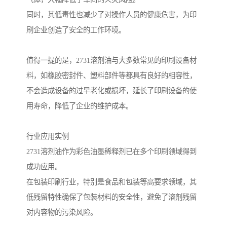
同时，其低毒性也减少了对操作人员的健康危害，为印
刷企业创造了安全的工作环境。
值得一提的是，2731溶剂油与大多数常见的印刷设备材
料，如橡胶密封件、塑料部件等都具有良好的相容性，
不会造成设备的过早老化或损坏，延长了印刷设备的使
用寿命，降低了企业的维护成本。
行业应用实例
2731溶剂油作为彩色油墨稀释剂已在多个印刷领域得到
成功应用。
在包装印刷行业，特别是食品和包装等高要求领域，其
低残留特性确保了包装材料的安全性，避免了溶剂残留
对内容物的污染风险。