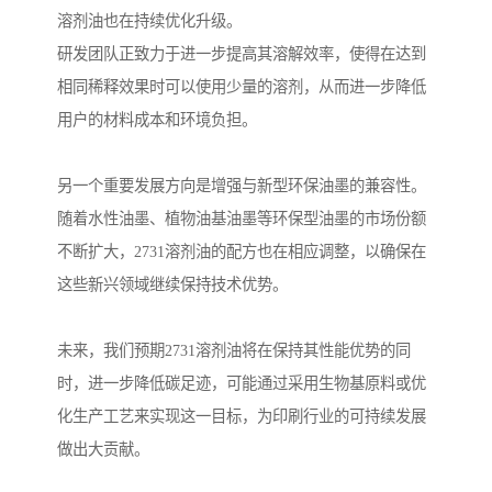
溶剂油也在持续优化升级。
研发团队正致力于进一步提高其溶解效率，使得在达到
相同稀释效果时可以使用少量的溶剂，从而进一步降低
用户的材料成本和环境负担。
另一个重要发展方向是增强与新型环保油墨的兼容性。
随着水性油墨、植物油基油墨等环保型油墨的市场份额
不断扩大，2731溶剂油的配方也在相应调整，以确保在
这些新兴领域继续保持技术优势。
未来，我们预期2731溶剂油将在保持其性能优势的同
时，进一步降低碳足迹，可能通过采用生物基原料或优
化生产工艺来实现这一目标，为印刷行业的可持续发展
做出大贡献。