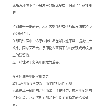
或高温环境下也不会发生分解或变质，保证了产品性能
的。
特别值得一提的是，2731溶剂油具有快的挥发速度和少
的残留特性。
在印刷过程中，这意味着油墨能够快速干燥，提高生产
效率，同时又不会在承印物表面留下影响美观或后续加
工的残留物。
这一特性对于彩色印刷尤为重要。
在彩色油墨中的应用优势
2731溶剂油与各类彩色油墨的相容性表现。
无论是基于树脂的油性油墨，还是各类合成材料配制的
特种油墨，2731溶剂油都能提供均匀而稳定的稀释效
果。