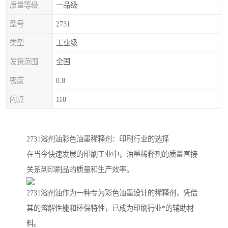
质量等级
一品级
型号
2731
类型
工业级
发货范围
全国
密度
0.8
闪点
110
2731溶剂油彩色油墨稀释剂：印刷行业的选择
在当今快速发展的印刷工业中，油墨稀释剂的质量直接
关系到印刷品的质量和生产效率。
2731溶剂油作为一种专为彩色油墨设计的稀释剂，凭借
其的溶解性能和环保特性，已成为印刷行业*的辅助材
料。