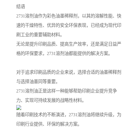
结语
2731溶剂油作为彩色油墨稀释剂，以其的溶解性能、快
速的干燥特性、优异的安全环保表现，已经成为现代印
刷工业的重要辅助材料。
无论是提升印刷品质、提高生产效率，还是满足日益严
格的环保要求，2731溶剂油都能提供的解决方案。
对于追求印刷品质的企业来说，选择合适的油墨稀释剂
与选择油墨同等重要。
2731溶剂油正是这样一种能够帮助印刷企业提升竞争
力、实现可持续发展的战略性材料。
随着印刷技术的不断演进，2731溶剂油将继续升级，为
印刷行业提供、环保的解决方案。