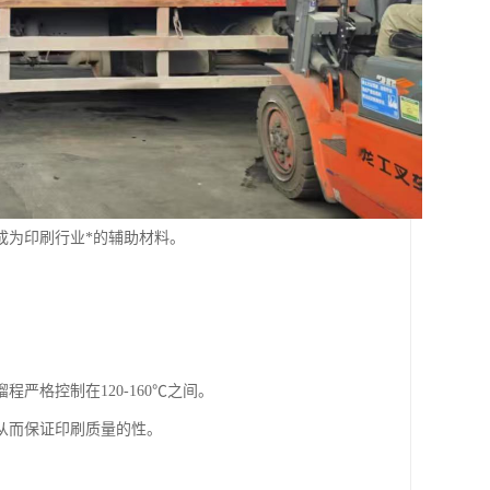
成为印刷行业*的辅助材料。
严格控制在120-160℃之间。
从而保证印刷质量的性。