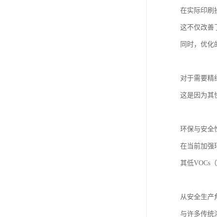
在实际印刷
这不仅改善
同时，优化
对于需要精
这是因为其
环保与安全
在当前加强
其低VOC
从安全生产
与许多传统