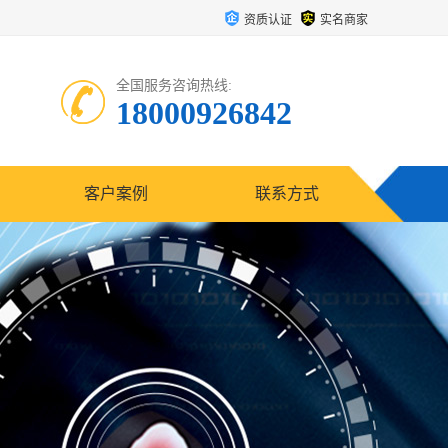
资质认证
实名商家
全国服务咨询热线:
18000926842
客户案例
联系方式