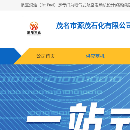
茂名市源茂石化有限公
公司首页
供应商机