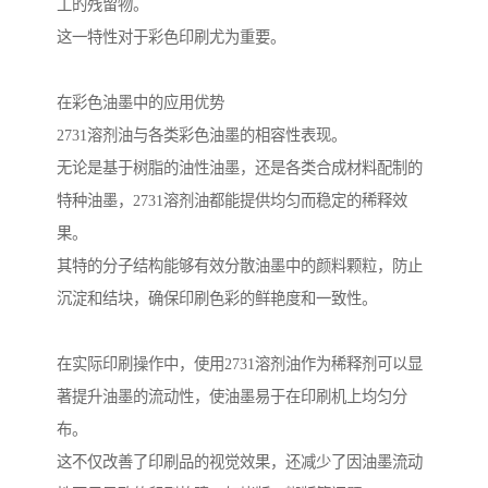
工的残留物。
这一特性对于彩色印刷尤为重要。
在彩色油墨中的应用优势
2731溶剂油与各类彩色油墨的相容性表现。
无论是基于树脂的油性油墨，还是各类合成材料配制的
特种油墨，2731溶剂油都能提供均匀而稳定的稀释效
果。
其特的分子结构能够有效分散油墨中的颜料颗粒，防止
沉淀和结块，确保印刷色彩的鲜艳度和一致性。
在实际印刷操作中，使用2731溶剂油作为稀释剂可以显
著提升油墨的流动性，使油墨易于在印刷机上均匀分
布。
这不仅改善了印刷品的视觉效果，还减少了因油墨流动