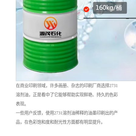
在商业印刷领域，许多画册、杂志的印刷厂商选择2731
溶剂油，正是看中了它能够帮助实现鲜艳、持久的色彩
表现。
一些用户反馈，使用2731溶剂油稀释的油墨印刷出的产
品，在色彩饱和度和耐光性方面都有明显提升。