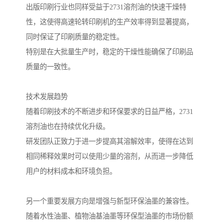
出版印刷行业也同样受益于2731溶剂油的快速干燥特
性，这使得高速轮转印刷机的生产效率得到显著提高，
同时保证了印刷质量的稳定性。
特别是在大批量生产时，稳定的干燥性能确保了印刷品
质量的一致性。
技术发展趋势
随着印刷技术的不断进步和环保要求的日益严格，2731
溶剂油也在持续优化升级。
研发团队正致力于进一步提高其溶解效率，使得在达到
相同稀释效果时可以使用少量的溶剂，从而进一步降低
用户的材料成本和环境负担。
另一个重要发展方向是增强与新型环保油墨的兼容性。
随着水性油墨、植物油基油墨等环保型油墨的市场份额