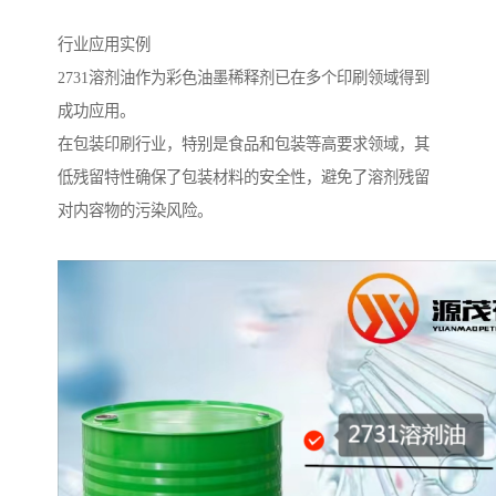
行业应用实例
2731溶剂油作为彩色油墨稀释剂已在多个印刷领域得到
成功应用。
在包装印刷行业，特别是食品和包装等高要求领域，其
低残留特性确保了包装材料的安全性，避免了溶剂残留
对内容物的污染风险。