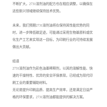
不断扩大，2731溶剂油的配方也在相应调整，以确保在
这些新兴领域继续保持技术优势。
未来，我们预期2731溶剂油将在保持其性能优势的同
时，进一步降低碳足迹，可能通过采用生物基原料或优
化生产工艺来实现这一目标，为印刷行业的可持续发展
做出大贡献。
结语
2731溶剂油作为彩色油墨稀释剂，以其的溶解性能、快
速的干燥特性、优异的安全环保表现，已经成为现代印
刷工业的重要辅助材料。
无论是提升印刷品质、提高生产效率，还是满足日益严
格的环保要求，2731溶剂油都能提供的解决方案。