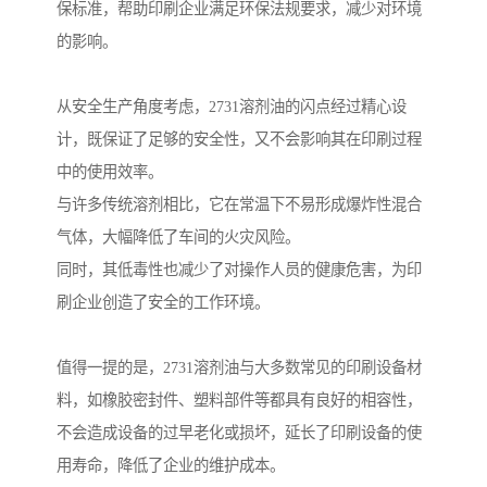
保标准，帮助印刷企业满足环保法规要求，减少对环境
的影响。
从安全生产角度考虑，2731溶剂油的闪点经过精心设
计，既保证了足够的安全性，又不会影响其在印刷过程
中的使用效率。
与许多传统溶剂相比，它在常温下不易形成爆炸性混合
气体，大幅降低了车间的火灾风险。
同时，其低毒性也减少了对操作人员的健康危害，为印
刷企业创造了安全的工作环境。
值得一提的是，2731溶剂油与大多数常见的印刷设备材
料，如橡胶密封件、塑料部件等都具有良好的相容性，
不会造成设备的过早老化或损坏，延长了印刷设备的使
用寿命，降低了企业的维护成本。