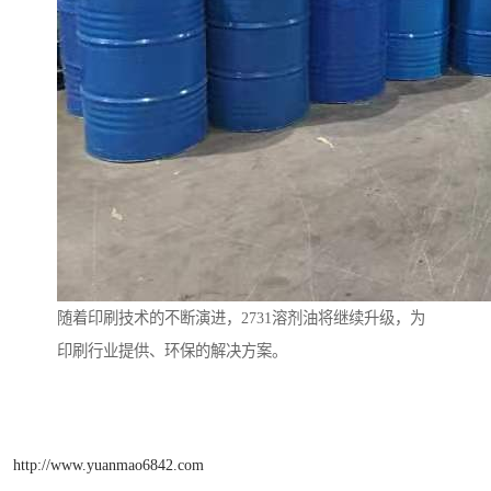
随着印刷技术的不断演进，2731溶剂油将继续升级，为
印刷行业提供、环保的解决方案。
http://www.yuanmao6842.com