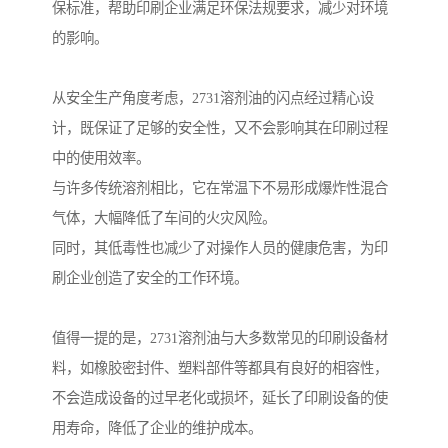
保标准，帮助印刷企业满足环保法规要求，减少对环境
的影响。
从安全生产角度考虑，2731溶剂油的闪点经过精心设
计，既保证了足够的安全性，又不会影响其在印刷过程
中的使用效率。
与许多传统溶剂相比，它在常温下不易形成爆炸性混合
气体，大幅降低了车间的火灾风险。
同时，其低毒性也减少了对操作人员的健康危害，为印
刷企业创造了安全的工作环境。
值得一提的是，2731溶剂油与大多数常见的印刷设备材
料，如橡胶密封件、塑料部件等都具有良好的相容性，
不会造成设备的过早老化或损坏，延长了印刷设备的使
用寿命，降低了企业的维护成本。