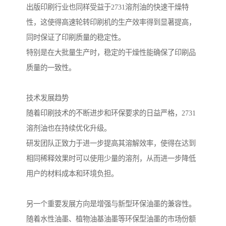
出版印刷行业也同样受益于2731溶剂油的快速干燥特
性，这使得高速轮转印刷机的生产效率得到显著提高，
同时保证了印刷质量的稳定性。
特别是在大批量生产时，稳定的干燥性能确保了印刷品
质量的一致性。
技术发展趋势
随着印刷技术的不断进步和环保要求的日益严格，2731
溶剂油也在持续优化升级。
研发团队正致力于进一步提高其溶解效率，使得在达到
相同稀释效果时可以使用少量的溶剂，从而进一步降低
用户的材料成本和环境负担。
另一个重要发展方向是增强与新型环保油墨的兼容性。
随着水性油墨、植物油基油墨等环保型油墨的市场份额