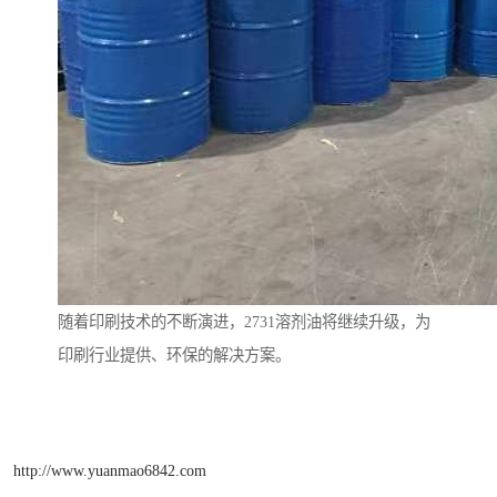
随着印刷技术的不断演进，2731溶剂油将继续升级，为
印刷行业提供、环保的解决方案。
http://www.yuanmao6842.com