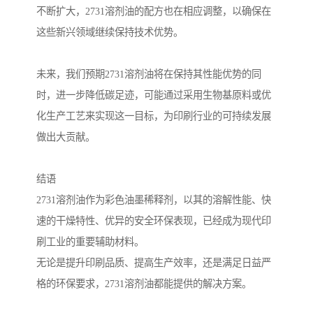
不断扩大，2731溶剂油的配方也在相应调整，以确保在
这些新兴领域继续保持技术优势。
未来，我们预期2731溶剂油将在保持其性能优势的同
时，进一步降低碳足迹，可能通过采用生物基原料或优
化生产工艺来实现这一目标，为印刷行业的可持续发展
做出大贡献。
结语
2731溶剂油作为彩色油墨稀释剂，以其的溶解性能、快
速的干燥特性、优异的安全环保表现，已经成为现代印
刷工业的重要辅助材料。
无论是提升印刷品质、提高生产效率，还是满足日益严
格的环保要求，2731溶剂油都能提供的解决方案。