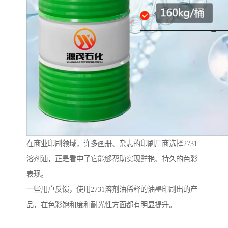
在商业印刷领域，许多画册、杂志的印刷厂商选择2731
溶剂油，正是看中了它能够帮助实现鲜艳、持久的色彩
表现。
一些用户反馈，使用2731溶剂油稀释的油墨印刷出的产
品，在色彩饱和度和耐光性方面都有明显提升。