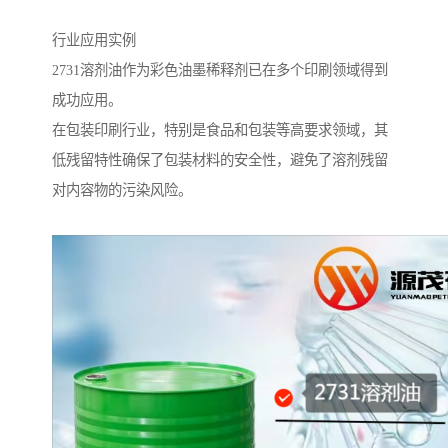
行业应用实例
2731溶剂油作为彩色油墨稀释剂已在多个印刷领域得到
成功应用。
在包装印刷行业，特别是食品和包装等高要求领域，其
低残留特性确保了包装材料的安全性，避免了溶剂残留
对内容物的污染风险。