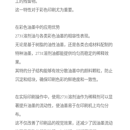
工的残留物。
这一特性对于彩色印刷尤为重要。
在彩色油墨中的应用优势
2731溶剂油与各类彩色油墨的相容性表现。
无论是基于树脂的油性油墨，还是各类合成材料配制的
特种油墨，2731溶剂油都能提供均匀而稳定的稀释效
果。
其特的分子结构能够有效分散油墨中的颜料颗粒，防止
沉淀和结块，确保印刷色彩的鲜艳度和一致性。
在实际印刷操作中，使用2731溶剂油作为稀释剂可以显
著提升油墨的流动性，使油墨易于在印刷机上均匀分
布。
这不仅改善了印刷品的视觉效果，还减少了因油墨流动