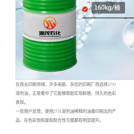
在商业印刷领域，许多画册、杂志的印刷厂商选择2731
溶剂油，正是看中了它能够帮助实现鲜艳、持久的色彩
表现。
一些用户反馈，使用2731溶剂油稀释的油墨印刷出的产
品，在色彩饱和度和耐光性方面都有明显提升。