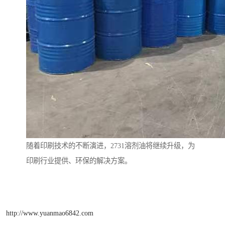
随着印刷技术的不断演进，2731溶剂油将继续升级，为
印刷行业提供、环保的解决方案。
http://www.yuanmao6842.com