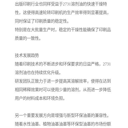
出版印刷行业也同样受益于2731溶剂油的快速干燥特
性，这使得高速轮转印刷机的生产效率得到显著提高，
同时保证了印刷质量的稳定性。
特别是在大批量生产时，稳定的干燥性能确保了印刷品
质量的一致性。
技术发展趋势
随着印刷技术的不断进步和环保要求的日益严格，2731
溶剂油也在持续优化升级。
研发团队正致力于进一步提高其溶解效率，使得在达到
相同稀释效果时可以使用少量的溶剂，从而进一步降低
用户的材料成本和环境负担。
另一个重要发展方向是增强与新型环保油墨的兼容性。
随着水性油墨、植物油基油墨等环保型油墨的市场份额