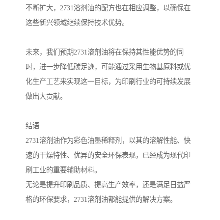
不断扩大，2731溶剂油的配方也在相应调整，以确保在
这些新兴领域继续保持技术优势。
未来，我们预期2731溶剂油将在保持其性能优势的同
时，进一步降低碳足迹，可能通过采用生物基原料或优
化生产工艺来实现这一目标，为印刷行业的可持续发展
做出大贡献。
结语
2731溶剂油作为彩色油墨稀释剂，以其的溶解性能、快
速的干燥特性、优异的安全环保表现，已经成为现代印
刷工业的重要辅助材料。
无论是提升印刷品质、提高生产效率，还是满足日益严
格的环保要求，2731溶剂油都能提供的解决方案。