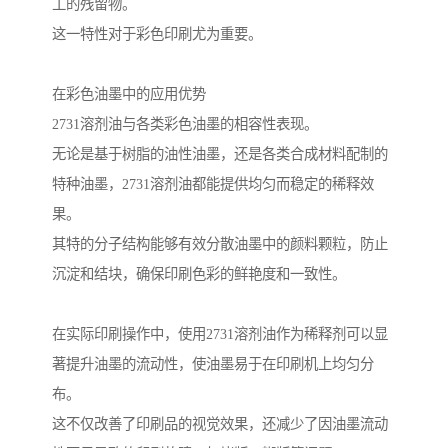
工的残留物。
这一特性对于彩色印刷尤为重要。
在彩色油墨中的应用优势
2731溶剂油与各类彩色油墨的相容性表现。
无论是基于树脂的油性油墨，还是各类合成材料配制的
特种油墨，2731溶剂油都能提供均匀而稳定的稀释效
果。
其特的分子结构能够有效分散油墨中的颜料颗粒，防止
沉淀和结块，确保印刷色彩的鲜艳度和一致性。
在实际印刷操作中，使用2731溶剂油作为稀释剂可以显
著提升油墨的流动性，使油墨易于在印刷机上均匀分
布。
这不仅改善了印刷品的视觉效果，还减少了因油墨流动