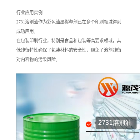
行业应用实例
2731溶剂油作为彩色油墨稀释剂已在多个印刷领域得到
成功应用。
在包装印刷行业，特别是食品和包装等高要求领域，其
低残留特性确保了包装材料的安全性，避免了溶剂残留
对内容物的污染风险。