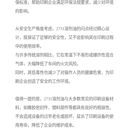
保标准，帮助印刷企业满足环保法规要求，减少对环境
的影响。
从安全生产角度考虑，2731溶剂油的闪点经过精心设
计，既保证了足够的安全性，又不会影响其在印刷过程
中的使用效率。
与许多传统溶剂相比，它在常温下不易形成爆炸性混合
气体，大幅降低了车间的火灾风险。
同时，其低毒性也减少了对操作人员的健康危害，为印
刷企业创造了安全的工作环境。
值得一提的是，2731溶剂油与大多数常见的印刷设备材
料，如橡胶密封件、塑料部件等都具有良好的相容性，
不会造成设备的过早老化或损坏，延长了印刷设备的使
用寿命，降低了企业的维护成本。