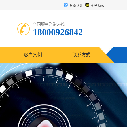
资质认证
实名商家
全国服务咨询热线:
18000926842
客户案例
联系方式