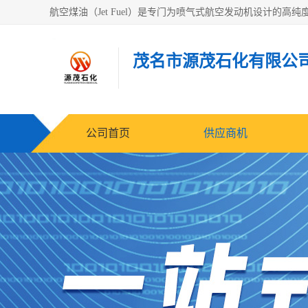
茂名市源茂石化有限公
公司首页
供应商机