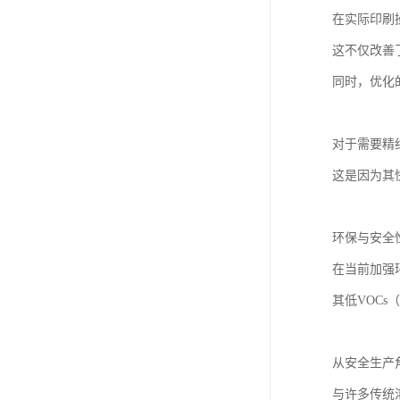
在实际印刷
这不仅改善
同时，优化
对于需要精
这是因为其
环保与安全
在当前加强
其低VOC
从安全生产
与许多传统