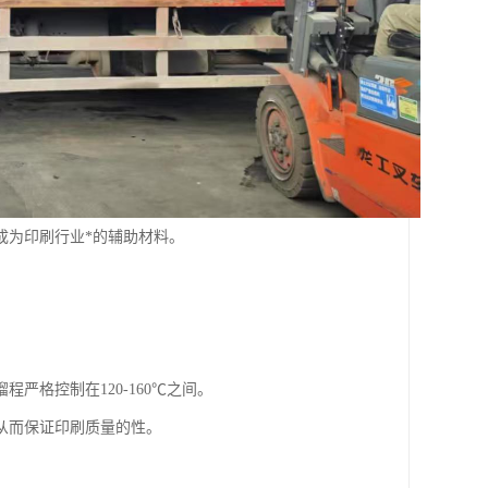
成为印刷行业*的辅助材料。
严格控制在120-160℃之间。
从而保证印刷质量的性。