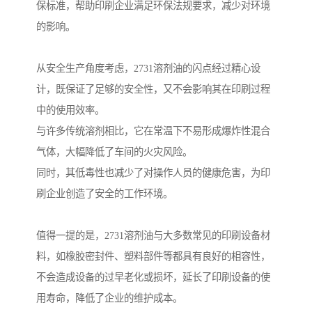
保标准，帮助印刷企业满足环保法规要求，减少对环境
的影响。
从安全生产角度考虑，2731溶剂油的闪点经过精心设
计，既保证了足够的安全性，又不会影响其在印刷过程
中的使用效率。
与许多传统溶剂相比，它在常温下不易形成爆炸性混合
气体，大幅降低了车间的火灾风险。
同时，其低毒性也减少了对操作人员的健康危害，为印
刷企业创造了安全的工作环境。
值得一提的是，2731溶剂油与大多数常见的印刷设备材
料，如橡胶密封件、塑料部件等都具有良好的相容性，
不会造成设备的过早老化或损坏，延长了印刷设备的使
用寿命，降低了企业的维护成本。