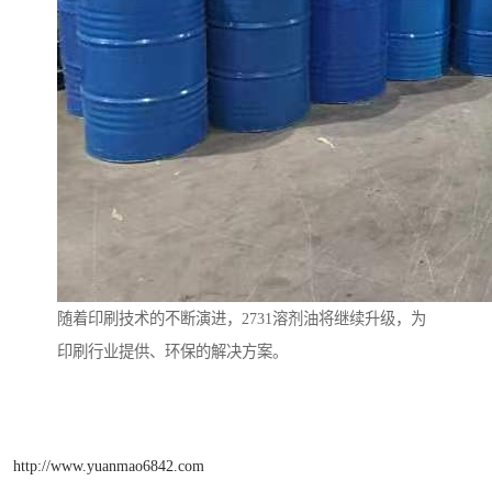
随着印刷技术的不断演进，2731溶剂油将继续升级，为
印刷行业提供、环保的解决方案。
http://www.yuanmao6842.com