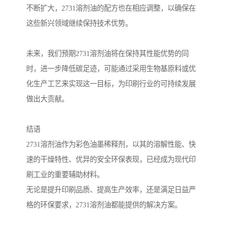
不断扩大，2731溶剂油的配方也在相应调整，以确保在
这些新兴领域继续保持技术优势。
未来，我们预期2731溶剂油将在保持其性能优势的同
时，进一步降低碳足迹，可能通过采用生物基原料或优
化生产工艺来实现这一目标，为印刷行业的可持续发展
做出大贡献。
结语
2731溶剂油作为彩色油墨稀释剂，以其的溶解性能、快
速的干燥特性、优异的安全环保表现，已经成为现代印
刷工业的重要辅助材料。
无论是提升印刷品质、提高生产效率，还是满足日益严
格的环保要求，2731溶剂油都能提供的解决方案。