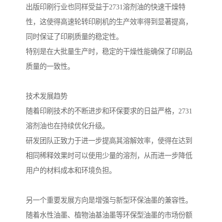
出版印刷行业也同样受益于2731溶剂油的快速干燥特
性，这使得高速轮转印刷机的生产效率得到显著提高，
同时保证了印刷质量的稳定性。
特别是在大批量生产时，稳定的干燥性能确保了印刷品
质量的一致性。
技术发展趋势
随着印刷技术的不断进步和环保要求的日益严格，2731
溶剂油也在持续优化升级。
研发团队正致力于进一步提高其溶解效率，使得在达到
相同稀释效果时可以使用少量的溶剂，从而进一步降低
用户的材料成本和环境负担。
另一个重要发展方向是增强与新型环保油墨的兼容性。
随着水性油墨、植物油基油墨等环保型油墨的市场份额