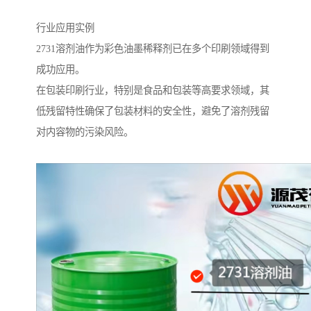
行业应用实例
2731溶剂油作为彩色油墨稀释剂已在多个印刷领域得到
成功应用。
在包装印刷行业，特别是食品和包装等高要求领域，其
低残留特性确保了包装材料的安全性，避免了溶剂残留
对内容物的污染风险。