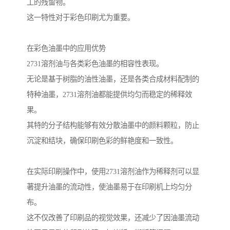
工的残留物。
这一特性对于彩色印刷尤为重要。
在彩色油墨中的应用优势
2731溶剂油与各类彩色油墨的相容性表现。
无论是基于树脂的油性油墨，还是各类合成材料配制的
特种油墨，2731溶剂油都能提供均匀而稳定的稀释效
果。
其特的分子结构能够有效分散油墨中的颜料颗粒，防止
沉淀和结块，确保印刷色彩的鲜艳度和一致性。
在实际印刷操作中，使用2731溶剂油作为稀释剂可以显
著提升油墨的流动性，使油墨易于在印刷机上均匀分
布。
这不仅改善了印刷品的视觉效果，还减少了因油墨流动