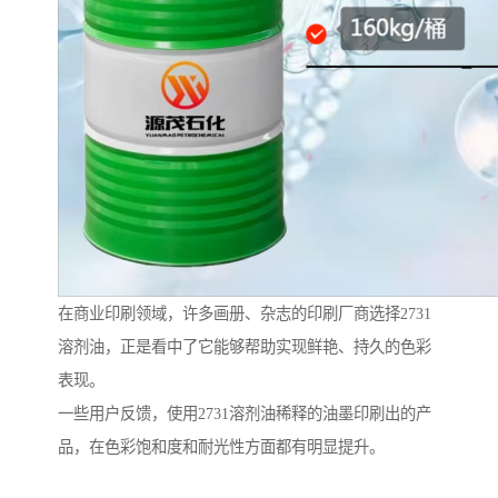
在商业印刷领域，许多画册、杂志的印刷厂商选择2731
溶剂油，正是看中了它能够帮助实现鲜艳、持久的色彩
表现。
一些用户反馈，使用2731溶剂油稀释的油墨印刷出的产
品，在色彩饱和度和耐光性方面都有明显提升。