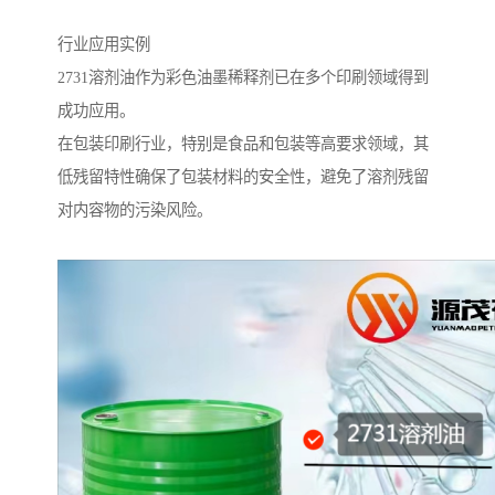
行业应用实例
2731溶剂油作为彩色油墨稀释剂已在多个印刷领域得到
成功应用。
在包装印刷行业，特别是食品和包装等高要求领域，其
低残留特性确保了包装材料的安全性，避免了溶剂残留
对内容物的污染风险。