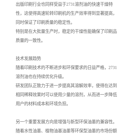
出版印刷行业也同样受益于2731溶剂油的快速干燥特
性，这使得高速轮转印刷机的生产效率得到显著提高，
同时保证了印刷质量的稳定性。
特别是在大批量生产时，稳定的干燥性能确保了印刷品
质量的一致性。
技术发展趋势
随着印刷技术的不断进步和环保要求的日益严格，2731
溶剂油也在持续优化升级。
研发团队正致力于进一步提高其溶解效率，使得在达到
相同稀释效果时可以使用少量的溶剂，从而进一步降低
用户的材料成本和环境负担。
另一个重要发展方向是增强与新型环保油墨的兼容性。
随着水性油墨、植物油基油墨等环保型油墨的市场份额