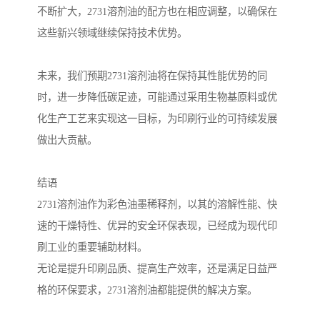
不断扩大，2731溶剂油的配方也在相应调整，以确保在
这些新兴领域继续保持技术优势。
未来，我们预期2731溶剂油将在保持其性能优势的同
时，进一步降低碳足迹，可能通过采用生物基原料或优
化生产工艺来实现这一目标，为印刷行业的可持续发展
做出大贡献。
结语
2731溶剂油作为彩色油墨稀释剂，以其的溶解性能、快
速的干燥特性、优异的安全环保表现，已经成为现代印
刷工业的重要辅助材料。
无论是提升印刷品质、提高生产效率，还是满足日益严
格的环保要求，2731溶剂油都能提供的解决方案。