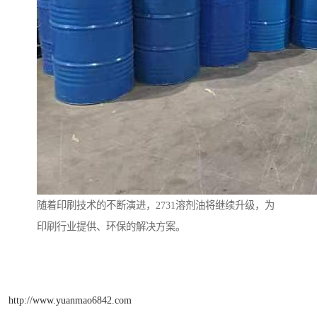
随着印刷技术的不断演进，2731溶剂油将继续升级，为
印刷行业提供、环保的解决方案。
http://www.yuanmao6842.com