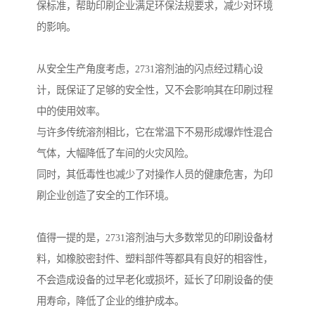
保标准，帮助印刷企业满足环保法规要求，减少对环境
的影响。
从安全生产角度考虑，2731溶剂油的闪点经过精心设
计，既保证了足够的安全性，又不会影响其在印刷过程
中的使用效率。
与许多传统溶剂相比，它在常温下不易形成爆炸性混合
气体，大幅降低了车间的火灾风险。
同时，其低毒性也减少了对操作人员的健康危害，为印
刷企业创造了安全的工作环境。
值得一提的是，2731溶剂油与大多数常见的印刷设备材
料，如橡胶密封件、塑料部件等都具有良好的相容性，
不会造成设备的过早老化或损坏，延长了印刷设备的使
用寿命，降低了企业的维护成本。