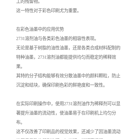
工的残留物。
这一特性对于彩色印刷尤为重要。
在彩色油墨中的应用优势
2731溶剂油与各类彩色油墨的相容性表现。
无论是基于树脂的油性油墨，还是各类合成材料配制的
特种油墨，2731溶剂油都能提供均匀而稳定的稀释效
果。
其特的分子结构能够有效分散油墨中的颜料颗粒，防止
沉淀和结块，确保印刷色彩的鲜艳度和一致性。
在实际印刷操作中，使用2731溶剂油作为稀释剂可以显
著提升油墨的流动性，使油墨易于在印刷机上均匀分
布。
这不仅改善了印刷品的视觉效果，还减少了因油墨流动