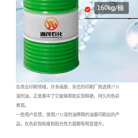
在商业印刷领域，许多画册、杂志的印刷厂商选择2731
溶剂油，正是看中了它能够帮助实现鲜艳、持久的色彩
表现。
一些用户反馈，使用2731溶剂油稀释的油墨印刷出的产
品，在色彩饱和度和耐光性方面都有明显提升。