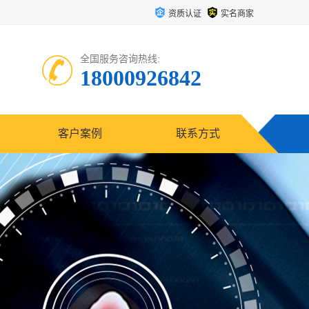
资质认证
实名商家
全国服务咨询热线:
18000926842
客户案例
联系方式