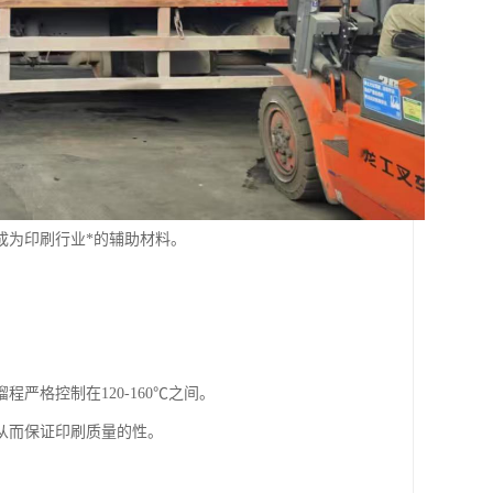
成为印刷行业*的辅助材料。
严格控制在120-160℃之间。
从而保证印刷质量的性。