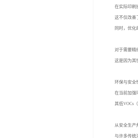
在实际印刷
这不仅改善
同时，优化
对于需要精
这是因为其
环保与安全
在当前加强
其低VOC
从安全生产
与许多传统