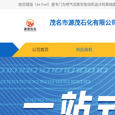
茂名市源茂石化有限公
公司首页
供应商机