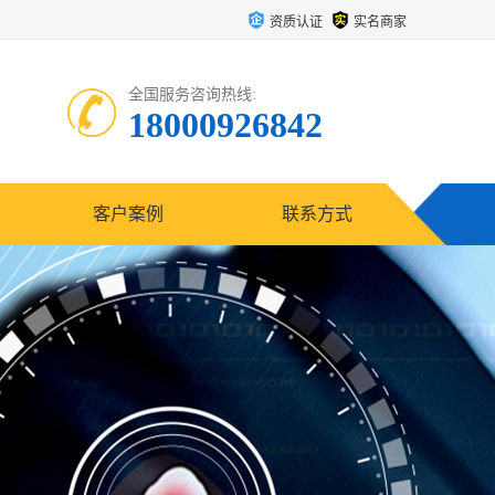
资质认证
实名商家
全国服务咨询热线:
18000926842
客户案例
联系方式