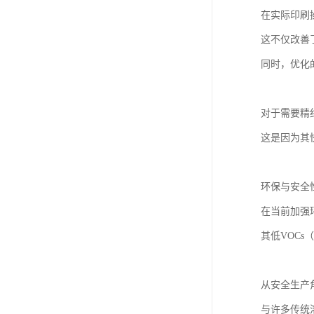
在实际印刷
这不仅改善
同时，优化
对于需要精
这是因为其
环保与安全
在当前加强
其低VOC
从安全生产
与许多传统