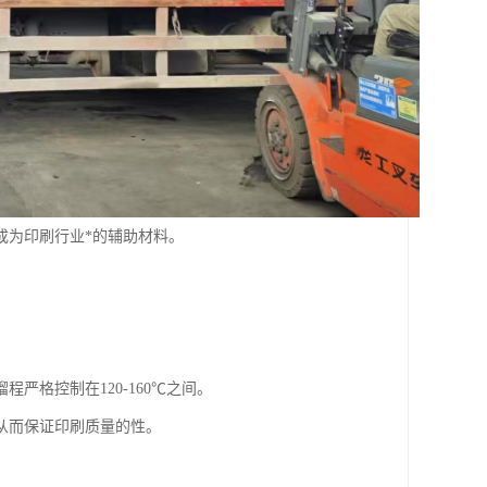
成为印刷行业*的辅助材料。
严格控制在120-160℃之间。
从而保证印刷质量的性。