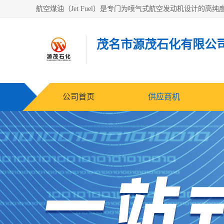
茂名市源茂石化有限公
公司首页
供应商机