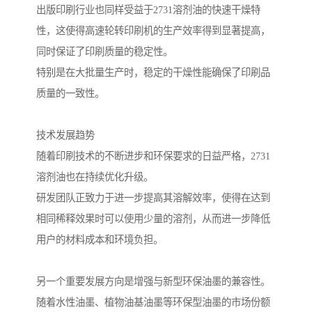
出版印刷行业也同样受益于2731溶剂油的快速干燥特
性，这使得高速轮转印刷机的生产效率得到显著提高，
同时保证了印刷质量的稳定性。
特别是在大批量生产时，稳定的干燥性能确保了印刷品
质量的一致性。
技术发展趋势
随着印刷技术的不断进步和环保要求的日益严格，2731
溶剂油也在持续优化升级。
研发团队正致力于进一步提高其溶解效率，使得在达到
相同稀释效果时可以使用少量的溶剂，从而进一步降低
用户的材料成本和环境负担。
另一个重要发展方向是增强与新型环保油墨的兼容性。
随着水性油墨、植物油基油墨等环保型油墨的市场份额