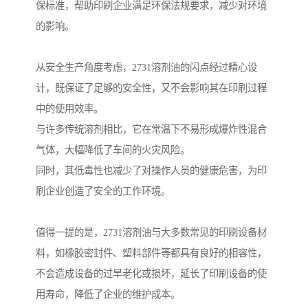
保标准，帮助印刷企业满足环保法规要求，减少对环境
的影响。
从安全生产角度考虑，2731溶剂油的闪点经过精心设
计，既保证了足够的安全性，又不会影响其在印刷过程
中的使用效率。
与许多传统溶剂相比，它在常温下不易形成爆炸性混合
气体，大幅降低了车间的火灾风险。
同时，其低毒性也减少了对操作人员的健康危害，为印
刷企业创造了安全的工作环境。
值得一提的是，2731溶剂油与大多数常见的印刷设备材
料，如橡胶密封件、塑料部件等都具有良好的相容性，
不会造成设备的过早老化或损坏，延长了印刷设备的使
用寿命，降低了企业的维护成本。