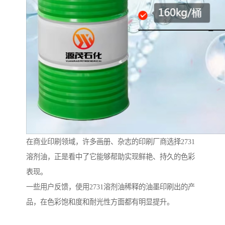
在商业印刷领域，许多画册、杂志的印刷厂商选择2731
溶剂油，正是看中了它能够帮助实现鲜艳、持久的色彩
表现。
一些用户反馈，使用2731溶剂油稀释的油墨印刷出的产
品，在色彩饱和度和耐光性方面都有明显提升。