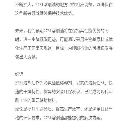
不断扩大，2731溶剂油的配方也在相应调整，以确保在
这些新兴领域继续保持技术优势。
未来，我们预期2731溶剂油将在保持其性能优势的同
时，进一步降低碳足迹，可能通过采用生物基原料或优
化生产工艺来实现这一目标，为印刷行业的可持续发展
做出大贡献。
结语
2731溶剂油作为彩色油墨稀释剂，以其的溶解性能、快
速的干燥特性、优异的安全环保表现，已经成为现代印
刷工业的重要辅助材料。
无论是提升印刷品质、提高生产效率，还是满足日益严
格的环保要求，2731溶剂油都能提供的解决方案。