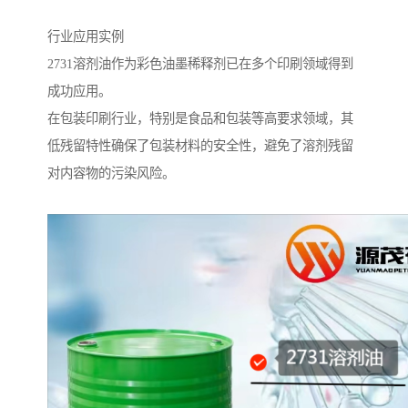
行业应用实例
2731溶剂油作为彩色油墨稀释剂已在多个印刷领域得到
成功应用。
在包装印刷行业，特别是食品和包装等高要求领域，其
低残留特性确保了包装材料的安全性，避免了溶剂残留
对内容物的污染风险。