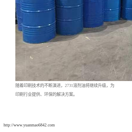
随着印刷技术的不断演进，2731溶剂油将继续升级，为
印刷行业提供、环保的解决方案。
http://www.yuanmao6842.com