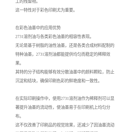
工的残留物。
这一特性对于彩色印刷尤为重要。
在彩色油墨中的应用优势
2731溶剂油与各类彩色油墨的相容性表现。
无论是基于树脂的油性油墨，还是各类合成材料配制的
特种油墨，2731溶剂油都能提供均匀而稳定的稀释效
果。
其特的分子结构能够有效分散油墨中的颜料颗粒，防止
沉淀和结块，确保印刷色彩的鲜艳度和一致性。
在实际印刷操作中，使用2731溶剂油作为稀释剂可以显
著提升油墨的流动性，使油墨易于在印刷机上均匀分
布。
这不仅改善了印刷品的视觉效果，还减少了因油墨流动