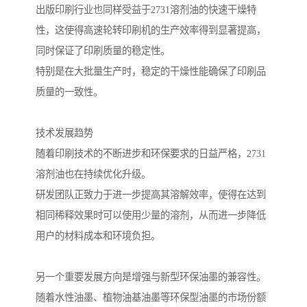
出版印刷行业也同样受益于2731溶剂油的快速干燥特
性，这使得高速轮转印刷机的生产效率得到显著提高，
同时保证了印刷质量的稳定性。
特别是在大批量生产时，稳定的干燥性能确保了印刷品
质量的一致性。
技术发展趋势
随着印刷技术的不断进步和环保要求的日益严格，2731
溶剂油也在持续优化升级。
研发团队正致力于进一步提高其溶解效率，使得在达到
相同稀释效果时可以使用少量的溶剂，从而进一步降低
用户的材料成本和环境负担。
另一个重要发展方向是增强与新型环保油墨的兼容性。
随着水性油墨、植物油基油墨等环保型油墨的市场份额