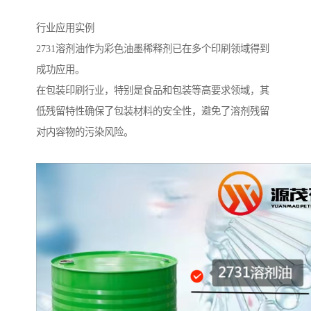
行业应用实例
2731溶剂油作为彩色油墨稀释剂已在多个印刷领域得到
成功应用。
在包装印刷行业，特别是食品和包装等高要求领域，其
低残留特性确保了包装材料的安全性，避免了溶剂残留
对内容物的污染风险。