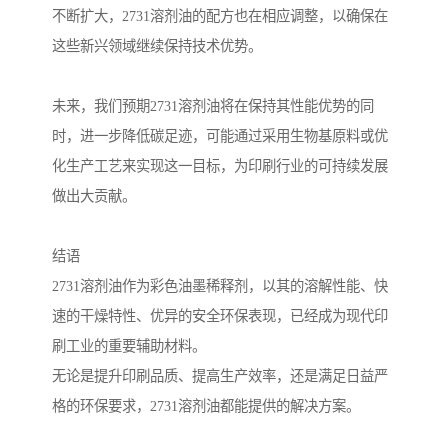
不断扩大，2731溶剂油的配方也在相应调整，以确保在
这些新兴领域继续保持技术优势。
未来，我们预期2731溶剂油将在保持其性能优势的同
时，进一步降低碳足迹，可能通过采用生物基原料或优
化生产工艺来实现这一目标，为印刷行业的可持续发展
做出大贡献。
结语
2731溶剂油作为彩色油墨稀释剂，以其的溶解性能、快
速的干燥特性、优异的安全环保表现，已经成为现代印
刷工业的重要辅助材料。
无论是提升印刷品质、提高生产效率，还是满足日益严
格的环保要求，2731溶剂油都能提供的解决方案。