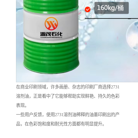
在商业印刷领域，许多画册、杂志的印刷厂商选择2731
溶剂油，正是看中了它能够帮助实现鲜艳、持久的色彩
表现。
一些用户反馈，使用2731溶剂油稀释的油墨印刷出的产
品，在色彩饱和度和耐光性方面都有明显提升。