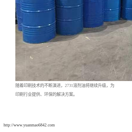
随着印刷技术的不断演进，2731溶剂油将继续升级，为
印刷行业提供、环保的解决方案。
http://www.yuanmao6842.com