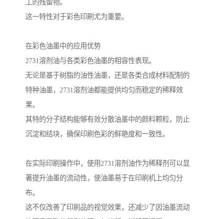
工的残留物。
这一特性对于彩色印刷尤为重要。
在彩色油墨中的应用优势
2731溶剂油与各类彩色油墨的相容性表现。
无论是基于树脂的油性油墨，还是各类合成材料配制的
特种油墨，2731溶剂油都能提供均匀而稳定的稀释效
果。
其特的分子结构能够有效分散油墨中的颜料颗粒，防止
沉淀和结块，确保印刷色彩的鲜艳度和一致性。
在实际印刷操作中，使用2731溶剂油作为稀释剂可以显
著提升油墨的流动性，使油墨易于在印刷机上均匀分
布。
这不仅改善了印刷品的视觉效果，还减少了因油墨流动