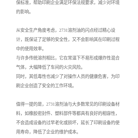
保标准，帮助印刷企业满足环保法规要求，减少对环境
的影响。
从安全生产角度考虑，2731溶剂油的闪点经过精心设
计，既保证了足够的安全性，又不会影响其在印刷过程
中的使用效率。
与许多传统溶剂相比，它在常温下不易形成爆炸性混合
气体，大幅降低了车间的火灾风险。
同时，其低毒性也减少了对操作人员的健康危害，为印
刷企业创造了安全的工作环境。
值得一提的是，2731溶剂油与大多数常见的印刷设备材
料，如橡胶密封件、塑料部件等都具有良好的相容性，
不会造成设备的过早老化或损坏，延长了印刷设备的使
用寿命，降低了企业的维护成本。