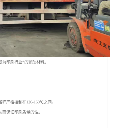
成为印刷行业*的辅助材料。
严格控制在120-160℃之间。
从而保证印刷质量的性。