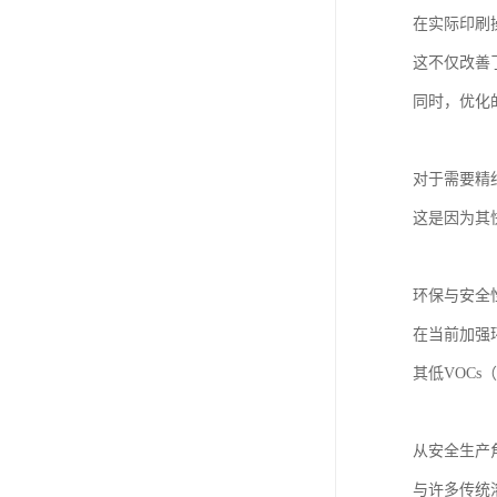
在实际印刷
这不仅改善
同时，优化
对于需要精
这是因为其
环保与安全
在当前加强
其低VOC
从安全生产
与许多传统