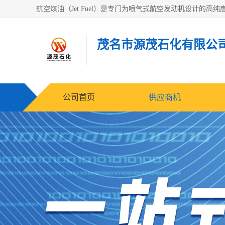
茂名市源茂石化有限公
公司首页
供应商机