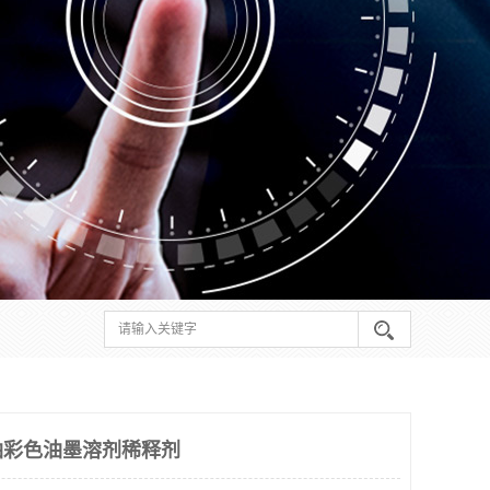
剂油彩色油墨溶剂稀释剂