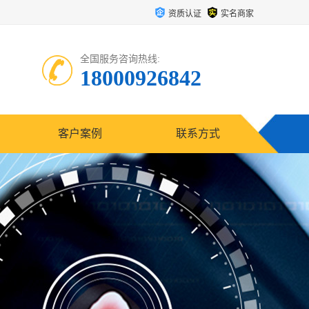
资质认证
实名商家
全国服务咨询热线:
18000926842
客户案例
联系方式