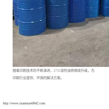
随着印刷技术的不断演进，2731溶剂油将继续升级，为
印刷行业提供、环保的解决方案。
http://www.yuanmao6842.com