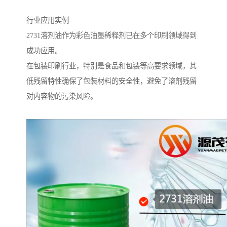
行业应用实例
2731溶剂油作为彩色油墨稀释剂已在多个印刷领域得到
成功应用。
在包装印刷行业，特别是食品和包装等高要求领域，其
低残留特性确保了包装材料的安全性，避免了溶剂残留
对内容物的污染风险。