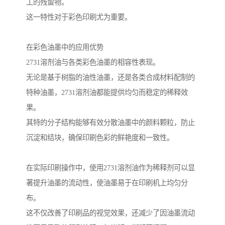
工的残留物。
这一特性对于彩色印刷尤为重要。
在彩色油墨中的应用优势
2731溶剂油与各类彩色油墨的相容性表现。
无论是基于树脂的油性油墨，还是各类合成材料配制的
特种油墨，2731溶剂油都能提供均匀而稳定的稀释效
果。
其特的分子结构能够有效分散油墨中的颜料颗粒，防止
沉淀和结块，确保印刷色彩的鲜艳度和一致性。
在实际印刷操作中，使用2731溶剂油作为稀释剂可以显
著提升油墨的流动性，使油墨易于在印刷机上均匀分
布。
这不仅改善了印刷品的视觉效果，还减少了因油墨流动