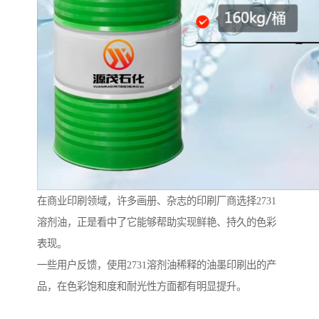
在商业印刷领域，许多画册、杂志的印刷厂商选择2731
溶剂油，正是看中了它能够帮助实现鲜艳、持久的色彩
表现。
一些用户反馈，使用2731溶剂油稀释的油墨印刷出的产
品，在色彩饱和度和耐光性方面都有明显提升。