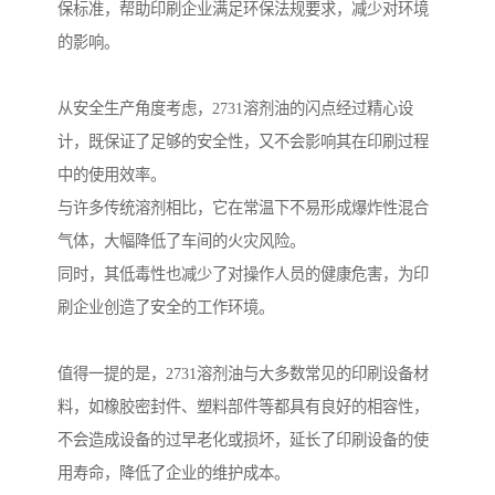
保标准，帮助印刷企业满足环保法规要求，减少对环境
的影响。
从安全生产角度考虑，2731溶剂油的闪点经过精心设
计，既保证了足够的安全性，又不会影响其在印刷过程
中的使用效率。
与许多传统溶剂相比，它在常温下不易形成爆炸性混合
气体，大幅降低了车间的火灾风险。
同时，其低毒性也减少了对操作人员的健康危害，为印
刷企业创造了安全的工作环境。
值得一提的是，2731溶剂油与大多数常见的印刷设备材
料，如橡胶密封件、塑料部件等都具有良好的相容性，
不会造成设备的过早老化或损坏，延长了印刷设备的使
用寿命，降低了企业的维护成本。