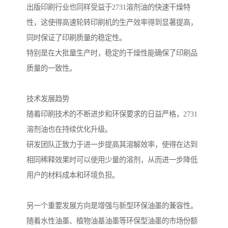
出版印刷行业也同样受益于2731溶剂油的快速干燥特
性，这使得高速轮转印刷机的生产效率得到显著提高，
同时保证了印刷质量的稳定性。
特别是在大批量生产时，稳定的干燥性能确保了印刷品
质量的一致性。
技术发展趋势
随着印刷技术的不断进步和环保要求的日益严格，2731
溶剂油也在持续优化升级。
研发团队正致力于进一步提高其溶解效率，使得在达到
相同稀释效果时可以使用少量的溶剂，从而进一步降低
用户的材料成本和环境负担。
另一个重要发展方向是增强与新型环保油墨的兼容性。
随着水性油墨、植物油基油墨等环保型油墨的市场份额