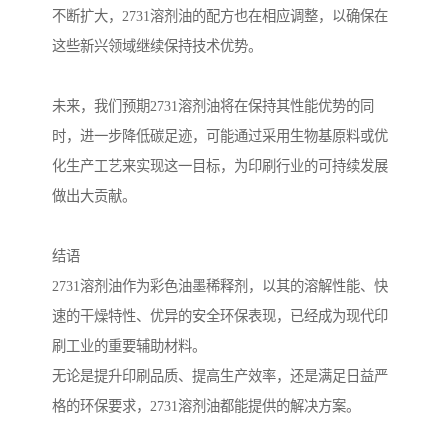
不断扩大，2731溶剂油的配方也在相应调整，以确保在
这些新兴领域继续保持技术优势。
未来，我们预期2731溶剂油将在保持其性能优势的同
时，进一步降低碳足迹，可能通过采用生物基原料或优
化生产工艺来实现这一目标，为印刷行业的可持续发展
做出大贡献。
结语
2731溶剂油作为彩色油墨稀释剂，以其的溶解性能、快
速的干燥特性、优异的安全环保表现，已经成为现代印
刷工业的重要辅助材料。
无论是提升印刷品质、提高生产效率，还是满足日益严
格的环保要求，2731溶剂油都能提供的解决方案。