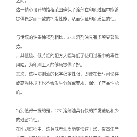
之间。
这一精心设计的馏程范围确保了溶剂在印刷过程中能够
提供稳定而一致的挥发性能，从而保证印刷质量的性。
与传统的油墨稀释剂相比，2731溶剂油具有多项显著优
势。
，其低硫、低芳烃的配方大幅降低了使用过程中的毒性
风险，为印刷工人的健康提供了好。
其次，这种溶剂油的化学稳定性强，即使在长时间储存
或高温环境下也不会发生分解或变质，保证了产品性能
的。
特别值得一提的是，2731溶剂油具有快的挥发速度和少
的残留特性。
在印刷过程中，这意味着油墨能够快速干燥，提高生产