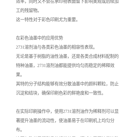
效率，同时又不会在承印物表面留下影响美观或后续加
工的残留物。
这一特性对于彩色印刷尤为重要。
在彩色油墨中的应用优势
2731溶剂油与各类彩色油墨的相容性表现。
无论是基于树脂的油性油墨，还是各类合成材料配制的
特种油墨，2731溶剂油都能提供均匀而稳定的稀释效
果。
其特的分子结构能够有效分散油墨中的颜料颗粒，防止
沉淀和结块，确保印刷色彩的鲜艳度和一致性。
在实际印刷操作中，使用2731溶剂油作为稀释剂可以显
著提升油墨的流动性，使油墨易于在印刷机上均匀分
布。