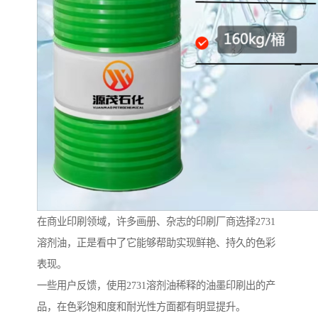
在商业印刷领域，许多画册、杂志的印刷厂商选择2731
溶剂油，正是看中了它能够帮助实现鲜艳、持久的色彩
表现。
一些用户反馈，使用2731溶剂油稀释的油墨印刷出的产
品，在色彩饱和度和耐光性方面都有明显提升。