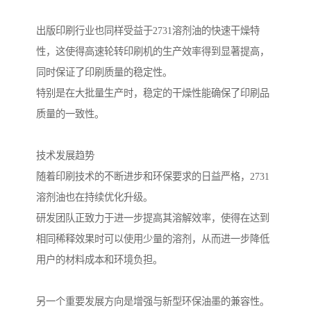
出版印刷行业也同样受益于2731溶剂油的快速干燥特
性，这使得高速轮转印刷机的生产效率得到显著提高，
同时保证了印刷质量的稳定性。
特别是在大批量生产时，稳定的干燥性能确保了印刷品
质量的一致性。
技术发展趋势
随着印刷技术的不断进步和环保要求的日益严格，2731
溶剂油也在持续优化升级。
研发团队正致力于进一步提高其溶解效率，使得在达到
相同稀释效果时可以使用少量的溶剂，从而进一步降低
用户的材料成本和环境负担。
另一个重要发展方向是增强与新型环保油墨的兼容性。