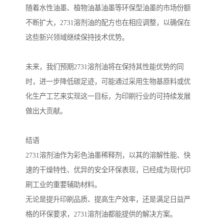
随着水性油墨、植物油基油墨等环保型油墨的市场份额
不断扩大，2731溶剂油的配方也在相应调整，以确保在
这些新兴领域继续保持技术优势。
未来，我们预期2731溶剂油将在保持其性能优势的同
时，进一步降低碳足迹，可能通过采用生物基原料或优
化生产工艺来实现这一目标，为印刷行业的可持续发展
做出大贡献。
结语
2731溶剂油作为彩色油墨稀释剂，以其的溶解性能、快
速的干燥特性、优异的安全环保表现，已经成为现代印
刷工业的重要辅助材料。
无论是提升印刷品质、提高生产效率，还是满足日益严
格的环保要求，2731溶剂油都能提供的解决方案。