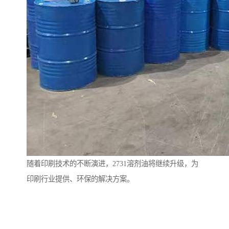
随着印刷技术的不断演进，2731溶剂油将继续升级，为
印刷行业提供、环保的解决方案。