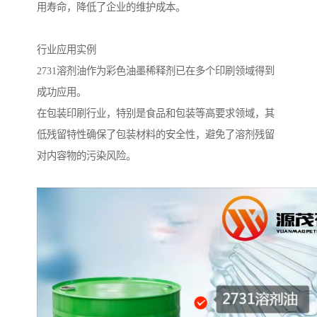
用寿命，降低了企业的维护成本。
行业应用实例
2731溶剂油作为彩色油墨稀释剂已在多个印刷领域得到
成功应用。
在包装印刷行业，特别是食品和包装等高要求领域，其
低残留特性确保了包装材料的安全性，避免了溶剂残留
对内容物的污染风险。