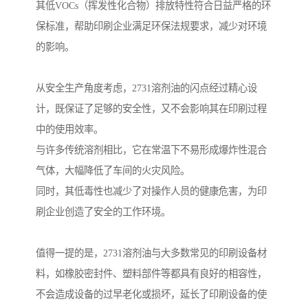
其低VOCs（挥发性化合物）排放特性符合日益严格的环
保标准，帮助印刷企业满足环保法规要求，减少对环境
的影响。
从安全生产角度考虑，2731溶剂油的闪点经过精心设
计，既保证了足够的安全性，又不会影响其在印刷过程
中的使用效率。
与许多传统溶剂相比，它在常温下不易形成爆炸性混合
气体，大幅降低了车间的火灾风险。
同时，其低毒性也减少了对操作人员的健康危害，为印
刷企业创造了安全的工作环境。
值得一提的是，2731溶剂油与大多数常见的印刷设备材
料，如橡胶密封件、塑料部件等都具有良好的相容性，
不会造成设备的过早老化或损坏，延长了印刷设备的使