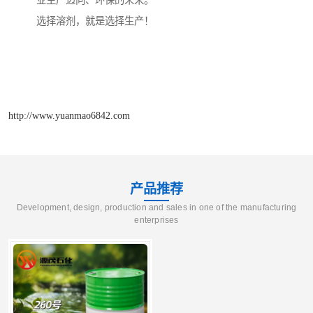
业生产迈向、环保的未来。
选择溶剂，就是选择生产！
http://www.yuanmao6842.com
产品推荐
Development, design, production and sales in one of the manufacturing
enterprises