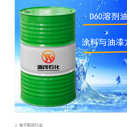
3. 电子制造行业