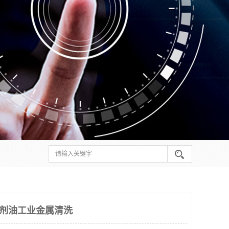
溶剂油工业金属清洗