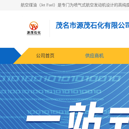
茂名市源茂石化有限公
公司首页
供应商机