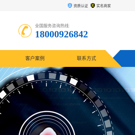
资质认证
实名商家
全国服务咨询热线:
18000926842
客户案例
联系方式