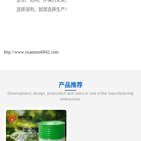
业生产迈向、环保的未来。
选择溶剂，就是选择生产！
http://www.yuanmao6842.com
产品推荐
Development, design, production and sales in one of the manufacturing
enterprises