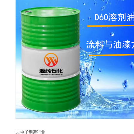
3. 电子制造行业